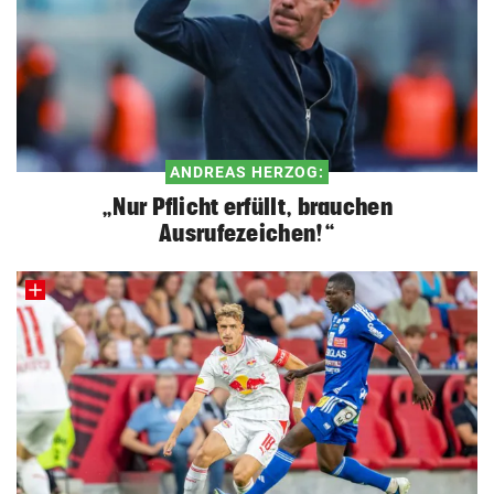
ANDREAS HERZOG:
„Nur Pflicht erfüllt, brauchen
Ausrufezeichen!“