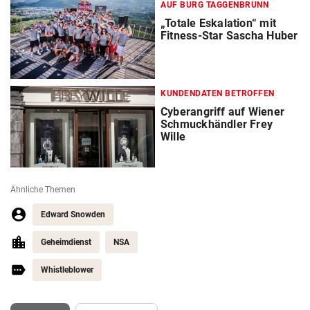
AUF BURG TAGGENBRUNN
„Totale Eskalation“ mit
Fitness-Star Sascha Huber
KUNDENDATEN BETROFFEN
Cyberangriff auf Wiener
Schmuckhändler Frey
Wille
Ähnliche Themen
Edward Snowden
Geheimdienst
NSA
Whistleblower