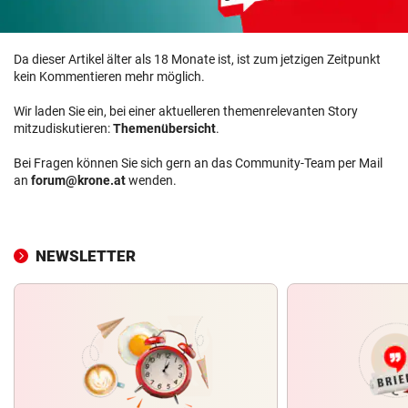
Da dieser Artikel älter als 18 Monate ist, ist zum jetzigen Zeitpunkt
kein Kommentieren mehr möglich.
Wir laden Sie ein, bei einer aktuelleren themenrelevanten Story
mitzudiskutieren:
Themenübersicht
.
Bei Fragen können Sie sich gern an das Community-Team per Mail
an
forum@krone.at
wenden.
NEWSLETTER