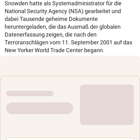
Snowden hatte als Systemadministrator für die
National Security Agency (NSA) gearbeitet und
dabei Tausende geheime Dokumente
heruntergeladen, die das Ausmaß der globalen
Datenerfassung zeigen, die nach den
Terroranschlägen vom 11. September 2001 auf das
New Yorker World Trade Center begann.