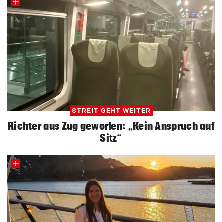
STREIT GEHT WEITER
Richter aus Zug geworfen: „Kein Anspruch auf
Sitz“