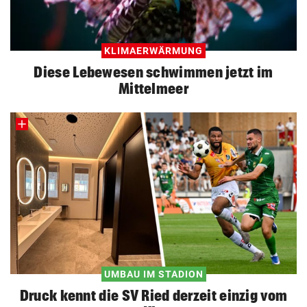
KLIMAERWÄRMUNG
Diese Lebewesen schwimmen jetzt im
Mittelmeer
UMBAU IM STADION
Druck kennt die SV Ried derzeit einzig vom