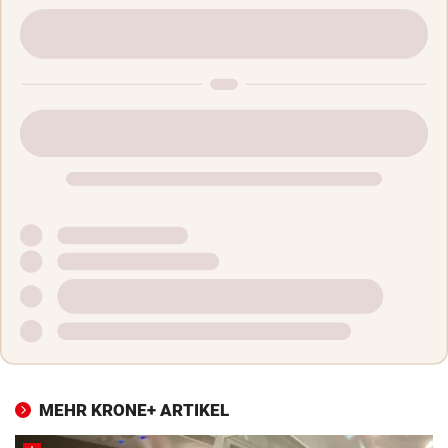
MEHR KRONE+ ARTIKEL