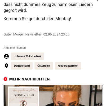
dass nicht dummes Zeug zu harmlosen Liedern
gegrölt wird.
Kommen Sie gut durch den Montag!
Guten Morgen Newsletter
02.06.2024 23:05
Ähnliche Themen
Johanna Mikl-Leitner
Deutschland
Österreich
Niederösterreich
MEHR NACHRICHTEN