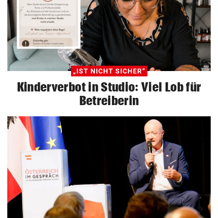
„IST NICHT SICHER“
Kinderverbot in Studio: Viel Lob für
Betreiberin