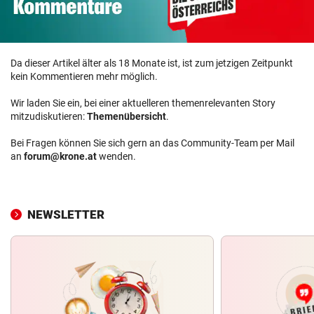
Da dieser Artikel älter als 18 Monate ist, ist zum jetzigen Zeitpunkt
kein Kommentieren mehr möglich.
Wir laden Sie ein, bei einer aktuelleren themenrelevanten Story
mitzudiskutieren:
Themenübersicht
.
Bei Fragen können Sie sich gern an das Community-Team per Mail
an
forum@krone.at
wenden.
NEWSLETTER