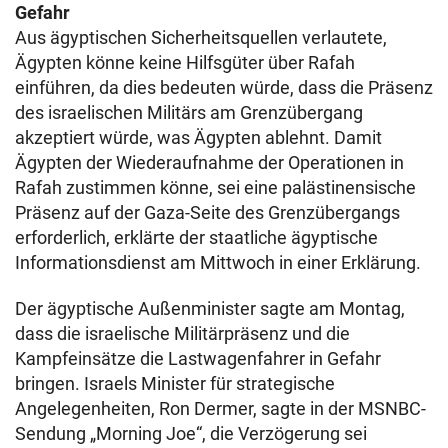
Gefahr
Aus ägyptischen Sicherheitsquellen verlautete,
Ägypten könne keine Hilfsgüter über Rafah
einführen, da dies bedeuten würde, dass die Präsenz
des israelischen Militärs am Grenzübergang
akzeptiert würde, was Ägypten ablehnt. Damit
Ägypten der Wiederaufnahme der Operationen in
Rafah zustimmen könne, sei eine palästinensische
Präsenz auf der Gaza-Seite des Grenzübergangs
erforderlich, erklärte der staatliche ägyptische
Informationsdienst am Mittwoch in einer Erklärung.
Der ägyptische Außenminister sagte am Montag,
dass die israelische Militärpräsenz und die
Kampfeinsätze die Lastwagenfahrer in Gefahr
bringen. Israels Minister für strategische
Angelegenheiten, Ron Dermer, sagte in der MSNBC-
Sendung „Morning Joe“, die Verzögerung sei