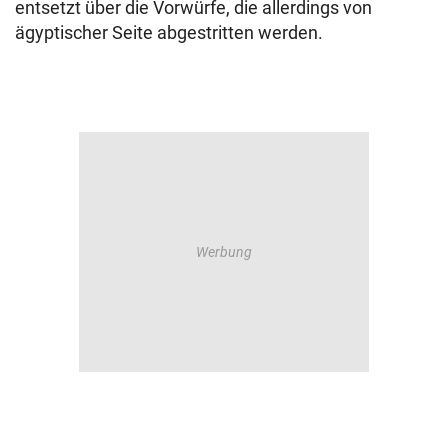
entsetzt über die Vorwürfe, die allerdings von
ägyptischer Seite abgestritten werden.