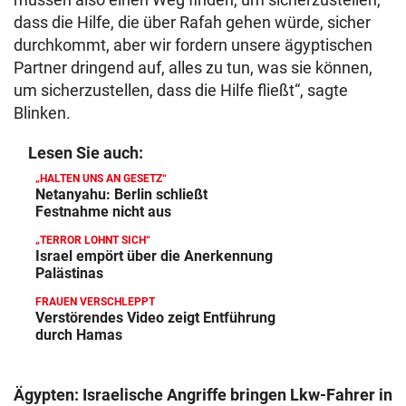
dass die Hilfe, die über Rafah gehen würde, sicher
durchkommt, aber wir fordern unsere ägyptischen
Partner dringend auf, alles zu tun, was sie können,
um sicherzustellen, dass die Hilfe fließt“, sagte
Blinken.
Lesen Sie auch:
„HALTEN UNS AN GESETZ“
Netanyahu: Berlin schließt
Festnahme nicht aus
„TERROR LOHNT SICH“
Israel empört über die Anerkennung
Palästinas
FRAUEN VERSCHLEPPT
Verstörendes Video zeigt Entführung
durch Hamas
Ägypten: Israelische Angriffe bringen Lkw-Fahrer in