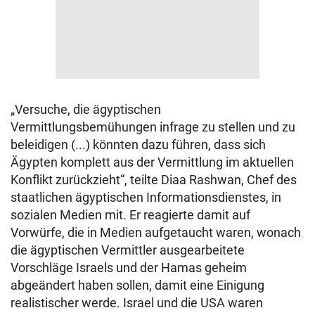
„Versuche, die ägyptischen
Vermittlungsbemühungen infrage zu stellen und zu
beleidigen (...) könnten dazu führen, dass sich
Ägypten komplett aus der Vermittlung im aktuellen
Konflikt zurückzieht“, teilte Diaa Rashwan, Chef des
staatlichen ägyptischen Informationsdienstes, in
sozialen Medien mit. Er reagierte damit auf
Vorwürfe, die in Medien aufgetaucht waren, wonach
die ägyptischen Vermittler ausgearbeitete
Vorschläge Israels und der Hamas geheim
abgeändert haben sollen, damit eine Einigung
realistischer werde. Israel und die USA waren