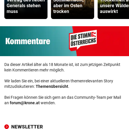
Generals stehen
aber im Osten
unsere Wälde
muss
trocken
auswirkt
Da dieser Artikel älter als 18 Monate ist, ist zum jetzigen Zeitpunkt
kein Kommentieren mehr möglich.
Wir laden Sie ein, bei einer aktuelleren themenrelevanten Story
mitzudiskutieren:
Themenübersicht
.
Bei Fragen können Sie sich gern an das Community-Team per Mail
an
forum@krone.at
wenden.
NEWSLETTER