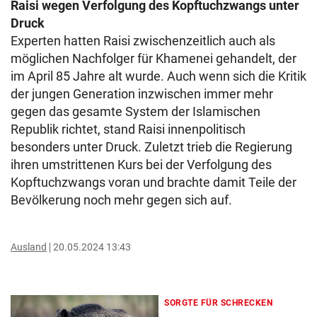
Raisi wegen Verfolgung des Kopftuchzwangs unter
Druck
Experten hatten Raisi zwischenzeitlich auch als
möglichen Nachfolger für Khamenei gehandelt, der
im April 85 Jahre alt wurde. Auch wenn sich die Kritik
der jungen Generation inzwischen immer mehr
gegen das gesamte System der Islamischen
Republik richtet, stand Raisi innenpolitisch
besonders unter Druck. Zuletzt trieb die Regierung
ihren umstrittenen Kurs bei der Verfolgung des
Kopftuchzwangs voran und brachte damit Teile der
Bevölkerung noch mehr gegen sich auf.
Ausland
20.05.2024 13:43
SORGTE FÜR SCHRECKEN