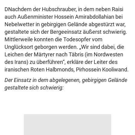
DNachdem der Hubschrauber, in dem neben Raisi
auch Außenminister Hossein Amirabdollahian bei
Nebelwetter in gebirgigen Gelände abgestürzt war,
gestaltete sich der Bergeeinsatz äußerst schwierig.
Mittlerweile konnten die Todesopfer vom
Unglücksort geborgen werden. „Wir sind dabei, die
Leichen der Märtyrer nach Täbris (im Nordwesten
des Irans) zu überführen“, erkläre der Leiter des
iranischen Roten Halbmonds, Pirhossein Kooliwand.
Der Einsatz in dem abgelegenen, gebirgigen Gelände
gestaltete sich schwierig: