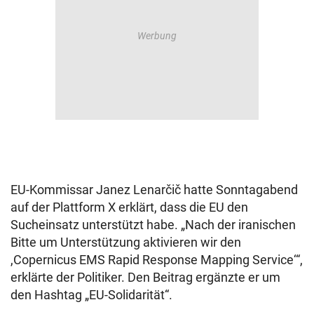
EU-Kommissar Janez Lenarčič hatte Sonntagabend
auf der Plattform X erklärt, dass die EU den
Sucheinsatz unterstützt habe. „Nach der iranischen
Bitte um Unterstützung aktivieren wir den
,Copernicus EMS Rapid Response Mapping Service‘“,
erklärte der Politiker. Den Beitrag ergänzte er um
den Hashtag „EU-Solidarität“.