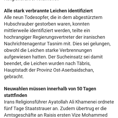
Alle stark verbrannte Leichen identifiziert
Alle neun Todesopfer, die in dem abgestürztem
Hubschrauber gestorben waren, konnten
mittlerweile identifiziert werden, teilte ein
hochrangiger Regierungsvertreter der iranischen
Nachrichtenagentur Tasnim mit. Dies sei gelungen,
obwohl die Leichen starke Verbrennungen
aufgewiesen hatten. Der Sucheinsatz sei damit
beendet, die Leichen wurden nach Täbris,
Hauptstadt der Provinz Ost-Aserbaidschan,
gebracht.
Neuwahlen müssen innerhalb von 50 Tagen
stattfinden
Irans Religionsführer Ayatollah Ali Khamenei ordnete
fünf Tage Staatstrauer an. Zudem übertrug er die
Amtsgeschäfte an Raisis ersten Vize Mohammed