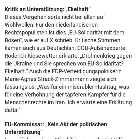
Kritik an Unterstützung: „Ekelhaft“
Dieses Vorgehen sorte nicht bei allen auf
Wohlwollen: Für den niederländischen
Rechtspopulisten ist dies „EU-Solidarität mit dem
Bösen“, wie er auf X schrieb. Kritische Stimmen
kamen auch aus Deutschlan. CDU-Außenexperte
Roderich Kiesewetter erklärte: „Drohnenkrieg gegen
die Ukraine und Sie sprechen von EU-Solidarität?
Ekelhaft.“ Auch die FDP-Verteidigungspolitikerin
Marie-Agnes Strack-Zimmermann zeigte sich
fassungslos: „Was für ein miserabler Hashtag, was
für eine Verhöhnung der tapferen Kämpfer für die
Menschenrechte im Iran. Ich erwarte eine Erklärung
dafür.“
EU-Kommissar: „Kein Akt der politischen
Unterstützung“