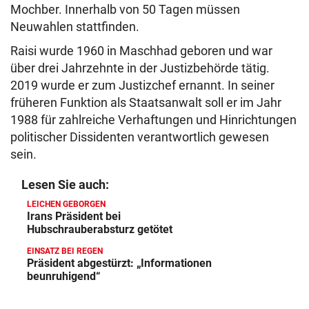
Mochber. Innerhalb von 50 Tagen müssen
Neuwahlen stattfinden.
Raisi wurde 1960 in Maschhad geboren und war
über drei Jahrzehnte in der Justizbehörde tätig.
2019 wurde er zum Justizchef ernannt. In seiner
früheren Funktion als Staatsanwalt soll er im Jahr
1988 für zahlreiche Verhaftungen und Hinrichtungen
politischer Dissidenten verantwortlich gewesen
sein.
Lesen Sie auch:
LEICHEN GEBORGEN
Irans Präsident bei
Hubschrauberabsturz getötet
EINSATZ BEI REGEN
Präsident abgestürzt: „Informationen
beunruhigend“