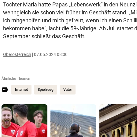
Tochter Maria hatte Papas „Lebenswerk“ in den Neun
wenngleich sie schon viel früher im Geschäft stand. „M
ich mitgeholfen und mich gefreut, wenn ich einen Schill
bekommen habe“, lacht die 58-Jährige. Ab Juli startet 
September schließt das Geschäft.
Oberösterreich
07.05.2024 08:00
Ähnliche Themen
Internet
Spielzeug
Vater