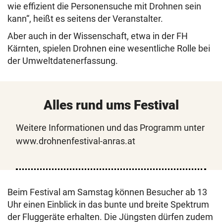
wie effizient die Personensuche mit Drohnen sein
kann“, heißt es seitens der Veranstalter.
Aber auch in der Wissenschaft, etwa in der FH
Kärnten, spielen Drohnen eine wesentliche Rolle bei
der Umweltdatenerfassung.
Alles rund ums Festival
Weitere Informationen und das Programm unter
www.drohnenfestival-anras.at
Beim Festival am Samstag können Besucher ab 13
Uhr einen Einblick in das bunte und breite Spektrum
der Fluggeräte erhalten. Die Jüngsten dürfen zudem