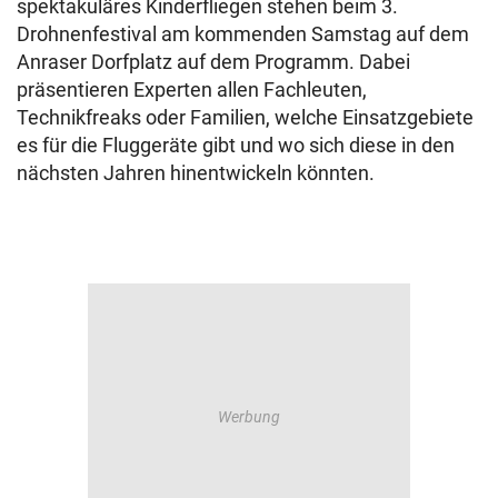
spektakuläres Kinderfliegen stehen beim 3.
Drohnenfestival am kommenden Samstag auf dem
Anraser Dorfplatz auf dem Programm. Dabei
präsentieren Experten allen Fachleuten,
Technikfreaks oder Familien, welche Einsatzgebiete
es für die Fluggeräte gibt und wo sich diese in den
nächsten Jahren hinentwickeln könnten.