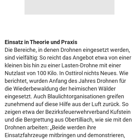
Einsatz in Theorie und Praxis
Die Bereiche, in denen Drohnen eingesetzt werden,
sind vielfältig: So reicht das Angebot etwa von einer
kleinen bis hin zu einer Lasten-Drohne mit einer
Nutzlast von 100 Kilo. In Osttirol nichts Neues. Wie
berichtet, wurden Anfang des Jahres Drohnen für
die Wiederbewaldung der heimischen Wälder
eingesetzt. Auch Blaulichtorganisationen greifen
zunehmend auf diese Hilfe aus der Luft zurück. So
zeigen etwa der Bezirksfeuerwehrverband Kufstein
und die Bergrettung aus Obertilliach, wie sie mit den
Drohnen arbeiten: „Beide werden ihre
Einsatzfahrzeuge mitbringen und demonstrieren,