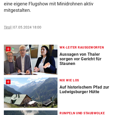
eine eigene Flugshow mit Minidrohnen aktiv
mitgestalten.
Tirol
07.05.2024 18:00
WK-LEITER RAUSGEWORFEN
Aussagen von Thaler
sorgen vor Gericht für
Staunen
NIX WIE LOS
Auf historischem Pfad zur
Ludwigsburger Hütte
RUMPELN UND STAUBWOLKE