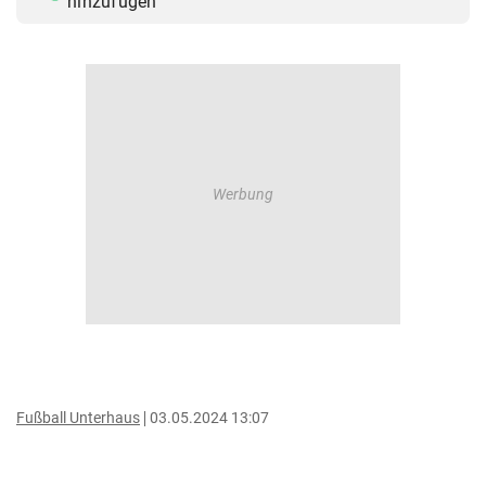
hinzufügen
Fußball Unterhaus
03.05.2024 13:07