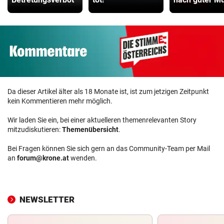
Da dieser Artikel älter als 18 Monate ist, ist zum jetzigen Zeitpunkt
kein Kommentieren mehr möglich.
Wir laden Sie ein, bei einer aktuelleren themenrelevanten Story
mitzudiskutieren:
Themenübersicht
.
Bei Fragen können Sie sich gern an das Community-Team per Mail
an
forum@krone.at
wenden.
NEWSLETTER