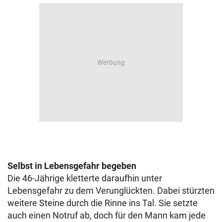
Selbst in Lebensgefahr begeben
Die 46-Jährige kletterte daraufhin unter
Lebensgefahr zu dem Verunglückten. Dabei stürzten
weitere Steine durch die Rinne ins Tal. Sie setzte
auch einen Notruf ab, doch für den Mann kam jede