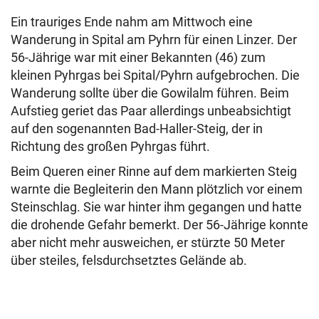
Ein trauriges Ende nahm am Mittwoch eine
Wanderung in Spital am Pyhrn für einen Linzer. Der
56-Jährige war mit einer Bekannten (46) zum
kleinen Pyhrgas bei Spital/Pyhrn aufgebrochen. Die
Wanderung sollte über die Gowilalm führen. Beim
Aufstieg geriet das Paar allerdings unbeabsichtigt
auf den sogenannten Bad-Haller-Steig, der in
Richtung des großen Pyhrgas führt.
Beim Queren einer Rinne auf dem markierten Steig
warnte die Begleiterin den Mann plötzlich vor einem
Steinschlag. Sie war hinter ihm gegangen und hatte
die drohende Gefahr bemerkt. Der 56-Jährige konnte
aber nicht mehr ausweichen, er stürzte 50 Meter
über steiles, felsdurchsetztes Gelände ab.