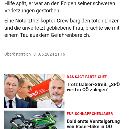
Hilfe spät, er war an den Folgen seiner schweren
Verletzungen gestorben.
Eine Notarzthelikopter-Crew barg den toten Linzer
und die unverletzt gebliebene Frau, brachte sie mit
einem Tau aus dem Gefahrenbereich.
Oberösterreich
01.05.2024 21:16
DAS SAGT PARTEICHEF
Trotz Babler-Streit: „SPÖ
wird in OÖ zulegen“
FÜR SCHNÄPPCHENJÄGER
Bald erste Versteigerung
von Raser-Bike in OÖ