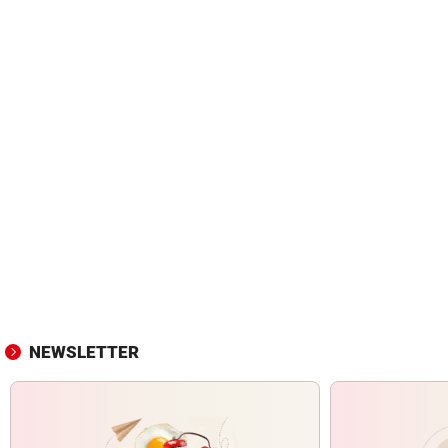
NEWSLETTER