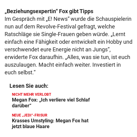
„Beziehungsexpertin“ Fox gibt Tipps
Im Gespräch mit „E! News“ wurde die Schauspielerin
nun auf dem Revolve-Festival gefragt, welche
Ratschläge sie Single-Frauen geben würde. „Lernt
einfach eine Fähigkeit oder entwickelt ein Hobby und
verschwendet eure Energie nicht an Jungs“,
erwiderte Fox daraufhin. „Alles, was sie tun, ist euch
auszulaugen. Macht einfach weiter. Investiert in
euch selbst.“
Lesen Sie auch:
NICHT MEHR VERLOBT
Megan Fox: „Ich verliere viel Schlaf
darüber“
NEUE „JEDI“-FRISUR
Krasses Umstyling: Megan Fox hat
jetzt blaue Haare