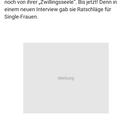
noch von ihrer „Zwillingsseele“. Bis jetzt! Denn in
einem neuen Interview gab sie Ratschläge für
Single-Frauen.