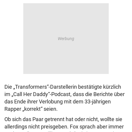
Die „Transformers“-Darstellerin bestätigte kürzlich
im „Call Her Daddy“-Podcast, dass die Berichte über
das Ende ihrer Verlobung mit dem 33-jährigen
Rapper „korrekt“ seien.
Ob sich das Paar getrennt hat oder nicht, wollte sie
allerdings nicht preisgeben. Fox sprach aber immer