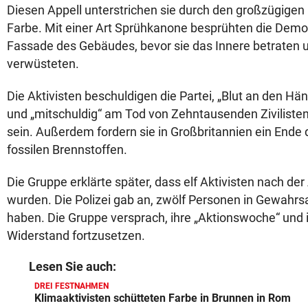
Diesen Appell unterstrichen sie durch den großzügigen E
Farbe. Mit einer Art Sprühkanone besprühten die Demo
Fassade des Gebäudes, bevor sie das Innere betraten 
verwüsteten.
Die Aktivisten beschuldigen die Partei, „Blut an den Hän
und „mitschuldig“ am Tod von Zehntausenden Zivilisten
sein. Außerdem fordern sie in Großbritannien ein Ende
fossilen Brennstoffen.
Die Gruppe erklärte später, dass elf Aktivisten nach der
wurden. Die Polizei gab an, zwölf Personen in Gewa
haben. Die Gruppe versprach, ihre „Aktionswoche“ und 
Widerstand fortzusetzen.
Lesen Sie auch:
DREI FESTNAHMEN
Klimaaktivisten schütteten Farbe in Brunnen in Rom