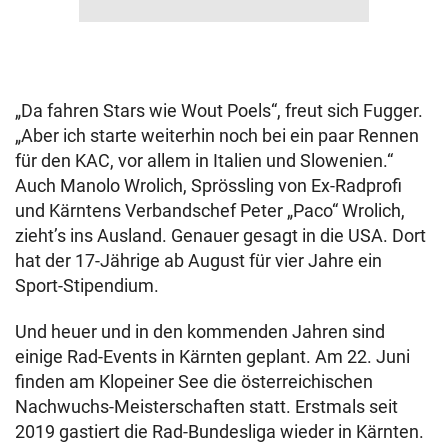
„Da fahren Stars wie Wout Poels“, freut sich Fugger.
„Aber ich starte weiterhin noch bei ein paar Rennen
für den KAC, vor allem in Italien und Slowenien.“
Auch Manolo Wrolich, Sprössling von Ex-Radprofi
und Kärntens Verbandschef Peter „Paco“ Wrolich,
zieht’s ins Ausland. Genauer gesagt in die USA. Dort
hat der 17-Jährige ab August für vier Jahre ein
Sport-Stipendium.
Und heuer und in den kommenden Jahren sind
einige Rad-Events in Kärnten geplant. Am 22. Juni
finden am Klopeiner See die österreichischen
Nachwuchs-Meisterschaften statt. Erstmals seit
2019 gastiert die Rad-Bundesliga wieder in Kärnten.