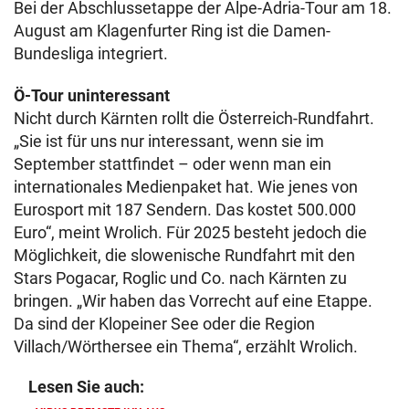
Bei der Abschlussetappe der Alpe-Adria-Tour am 18.
August am Klagenfurter Ring ist die Damen-
Bundesliga integriert.
Ö-Tour uninteressant
Nicht durch Kärnten rollt die Österreich-Rundfahrt.
„Sie ist für uns nur interessant, wenn sie im
September stattfindet – oder wenn man ein
internationales Medienpaket hat. Wie jenes von
Eurosport mit 187 Sendern. Das kostet 500.000
Euro“, meint Wrolich. Für 2025 besteht jedoch die
Möglichkeit, die slowenische Rundfahrt mit den
Stars Pogacar, Roglic und Co. nach Kärnten zu
bringen. „Wir haben das Vorrecht auf eine Etappe.
Da sind der Klopeiner See oder die Region
Villach/Wörthersee ein Thema“, erzählt Wrolich.
Lesen Sie auch: