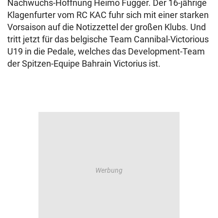
Nachwuchs-Hoffnung Heimo Fugger. Der 16-jährige
Klagenfurter vom RC KAC fuhr sich mit einer starken
Vorsaison auf die Notizzettel der großen Klubs. Und
tritt jetzt für das belgische Team Cannibal-Victorious
U19 in die Pedale, welches das Development-Team
der Spitzen-Equipe Bahrain Victorius ist.