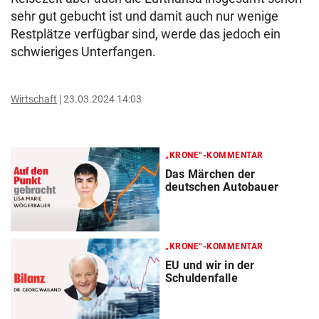
sehr gut gebucht ist und damit auch nur wenige
Restplätze verfügbar sind, werde das jedoch ein
schwieriges Unterfangen.
Wirtschaft
23.03.2024 14:03
„KRONE“-KOMMENTAR
Das Märchen der
deutschen Autobauer
„KRONE“-KOMMENTAR
EU und wir in der
Schuldenfalle