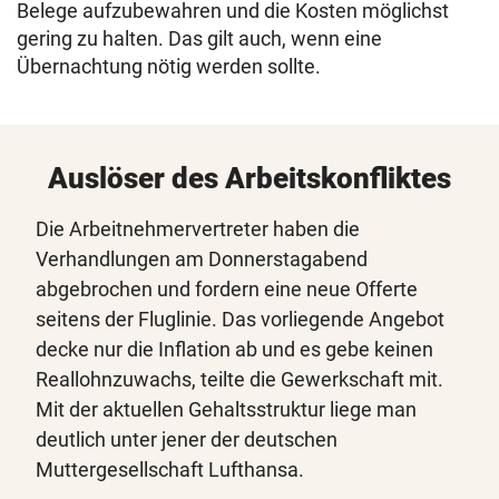
Belege aufzubewahren und die Kosten möglichst
gering zu halten. Das gilt auch, wenn eine
Übernachtung nötig werden sollte.
Auslöser des Arbeitskonfliktes
Die Arbeitnehmervertreter haben die
Verhandlungen am Donnerstagabend
abgebrochen und fordern eine neue Offerte
seitens der Fluglinie. Das vorliegende Angebot
decke nur die Inflation ab und es gebe keinen
Reallohnzuwachs, teilte die Gewerkschaft mit.
Mit der aktuellen Gehaltsstruktur liege man
deutlich unter jener der deutschen
Muttergesellschaft Lufthansa.