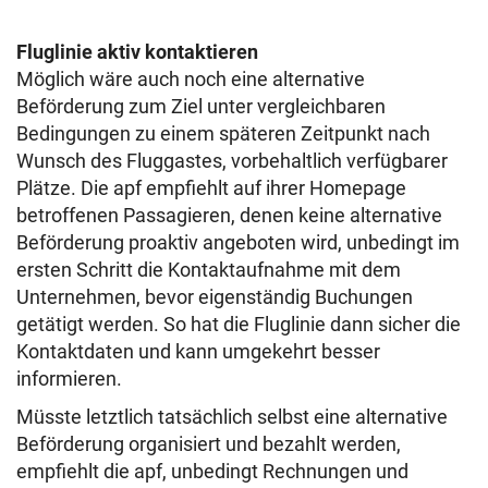
Fluglinie aktiv kontaktieren
Möglich wäre auch noch eine alternative
Beförderung zum Ziel unter vergleichbaren
Bedingungen zu einem späteren Zeitpunkt nach
Wunsch des Fluggastes, vorbehaltlich verfügbarer
Plätze. Die apf empfiehlt auf ihrer Homepage
betroffenen Passagieren, denen keine alternative
Beförderung proaktiv angeboten wird, unbedingt im
ersten Schritt die Kontaktaufnahme mit dem
Unternehmen, bevor eigenständig Buchungen
getätigt werden. So hat die Fluglinie dann sicher die
Kontaktdaten und kann umgekehrt besser
informieren.
Müsste letztlich tatsächlich selbst eine alternative
Beförderung organisiert und bezahlt werden,
empfiehlt die apf, unbedingt Rechnungen und