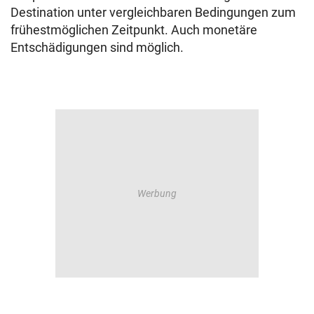
Destination unter vergleichbaren Bedingungen zum
frühestmöglichen Zeitpunkt. Auch monetäre
Entschädigungen sind möglich.