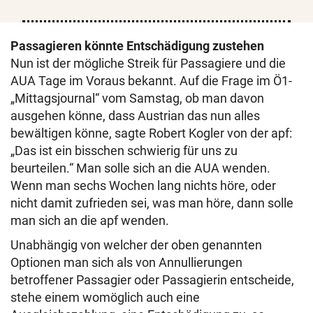
Passagieren könnte Entschädigung zustehen
Nun ist der mögliche Streik für Passagiere und die
AUA Tage im Voraus bekannt. Auf die Frage im Ö1-
„Mittagsjournal“ vom Samstag, ob man davon
ausgehen könne, dass Austrian das nun alles
bewältigen könne, sagte Robert Kogler von der apf:
„Das ist ein bisschen schwierig für uns zu
beurteilen.“ Man solle sich an die AUA wenden.
Wenn man sechs Wochen lang nichts höre, oder
nicht damit zufrieden sei, was man höre, dann solle
man sich an die apf wenden.
Unabhängig von welcher der oben genannten
Optionen man sich als von Annullierungen
betroffener Passagier oder Passagierin entscheide,
stehe einem womöglich auch eine