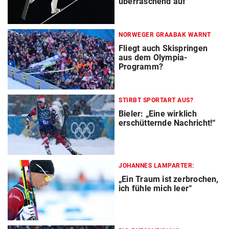
überraschend auf
NORWEGER GRAABAK WARNT
Fliegt auch Skispringen
aus dem Olympia-
Programm?
STIRBT SPORTART AUS?
Bieler: „Eine wirklich
erschütternde Nachricht!“
JOHANNES LAMPARTER:
„Ein Traum ist zerbrochen,
ich fühle mich leer“