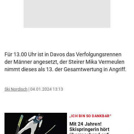
Für 13.00 Uhr ist in Davos das Verfolgungsrennen
der Männer angesetzt, der Steirer Mika Vermeulen
nimmt dieses als 13. der Gesamtwertung in Angriff.
Ski Nordisch
04.01.2024 13:13
„ICH BIN SO DANKBAR“
Mit 24 Jahren!
Skispringerin hört