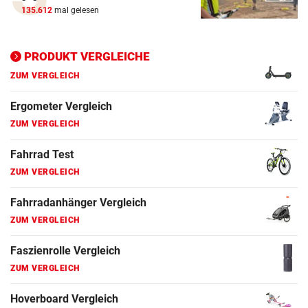
ZUM VERGLEICH
135.612
mal gelesen
Ergometer Vergleich
ZUM VERGLEICH
PRODUKT VERGLEICHE
Fahrrad Test
ZUM VERGLEICH
Fahrradanhänger Vergleich
ZUM VERGLEICH
Faszienrolle Vergleich
ZUM VERGLEICH
Hoverboard Vergleich
ZUM VERGLEICH
Kinderfahrrad Vergleich
ZUM VERGLEICH