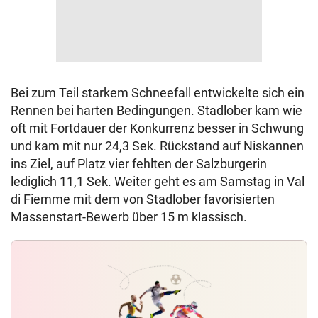
Bei zum Teil starkem Schneefall entwickelte sich ein
Rennen bei harten Bedingungen. Stadlober kam wie
oft mit Fortdauer der Konkurrenz besser in Schwung
und kam mit nur 24,3 Sek. Rückstand auf Niskannen
ins Ziel, auf Platz vier fehlten der Salzburgerin
lediglich 11,1 Sek. Weiter geht es am Samstag in Val
di Fiemme mit dem von Stadlober favorisierten
Massenstart-Bewerb über 15 m klassisch.