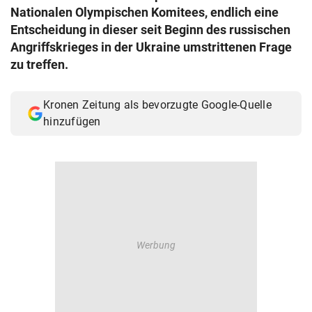
Nationalen Olympischen Komitees, endlich eine
Entscheidung in dieser seit Beginn des russischen
Angriffskrieges in der Ukraine umstrittenen Frage
zu treffen.
Kronen Zeitung als bevorzugte Google-Quelle
hinzufügen