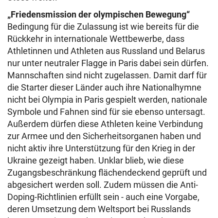
„Friedensmission der olympischen Bewegung“
Bedingung für die Zulassung ist wie bereits für die
Rückkehr in internationale Wettbewerbe, dass
Athletinnen und Athleten aus Russland und Belarus
nur unter neutraler Flagge in Paris dabei sein dürfen.
Mannschaften sind nicht zugelassen. Damit darf für
die Starter dieser Länder auch ihre Nationalhymne
nicht bei Olympia in Paris gespielt werden, nationale
Symbole und Fahnen sind für sie ebenso untersagt.
Außerdem dürfen diese Athleten keine Verbindung
zur Armee und den Sicherheitsorganen haben und
nicht aktiv ihre Unterstützung für den Krieg in der
Ukraine gezeigt haben. Unklar blieb, wie diese
Zugangsbeschränkung flächendeckend geprüft und
abgesichert werden soll. Zudem müssen die Anti-
Doping-Richtlinien erfüllt sein - auch eine Vorgabe,
deren Umsetzung dem Weltsport bei Russlands