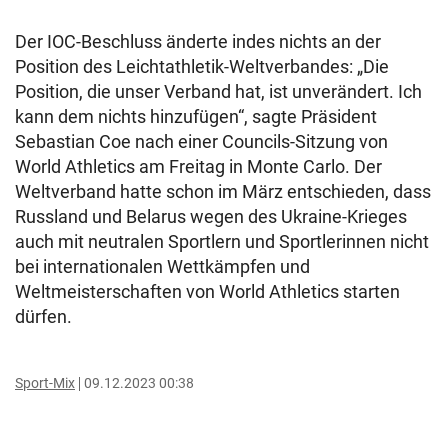
Der IOC-Beschluss änderte indes nichts an der
Position des Leichtathletik-Weltverbandes: „Die
Position, die unser Verband hat, ist unverändert. Ich
kann dem nichts hinzufügen“, sagte Präsident
Sebastian Coe nach einer Councils-Sitzung von
World Athletics am Freitag in Monte Carlo. Der
Weltverband hatte schon im März entschieden, dass
Russland und Belarus wegen des Ukraine-Krieges
auch mit neutralen Sportlern und Sportlerinnen nicht
bei internationalen Wettkämpfen und
Weltmeisterschaften von World Athletics starten
dürfen.
Sport-Mix
09.12.2023 00:38