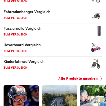
ZUM VERGLEICH
Fahrradanhänger Vergleich
ZUM VERGLEICH
Faszienrolle Vergleich
ZUM VERGLEICH
Hoverboard Vergleich
ZUM VERGLEICH
Kinderfahrrad Vergleich
ZUM VERGLEICH
Alle Produkte ansehen