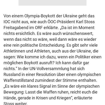
Von einem Olympia-Boykott der Ukraine geht das
IOC nicht aus, wie auch ÖOC-Präsident Karl Stoss
Freitagabend im ORF erklärte. „Da ist im Moment
nichts ersichtlich. Es wäre auch wünschenswert,
wenn das nicht so wäre, weil dann wäre es wieder
eine rein politische Entscheidung. Es gibt sehr viele
Athletinnen und Athleten, auch aus der Ukraine, die
sagen: Wie komme ich dazu, wenn ein Politiker einen
möglichen Boykott ausruft? Ich kann dafür gar
nichts.“ In der UN-Vollversammlung hat sich
Russland in einer Resolution über einen olympischen
Waffenstillstand zumindest der Stimme enthalten.
„Es wäre ein klares Signal im Sinne der olympischen
Bewegung: Lasst die Waffen ruhen, reicht euch die
Hände, gerade in Krisen und Kriegen“, erläuterte
Stoss weiter.