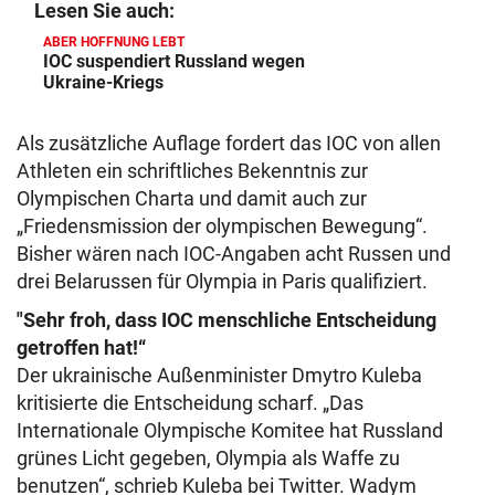
Lesen Sie auch:
ABER HOFFNUNG LEBT
IOC suspendiert Russland wegen
Ukraine-Kriegs
Als zusätzliche Auflage fordert das IOC von allen
Athleten ein schriftliches Bekenntnis zur
Olympischen Charta und damit auch zur
„Friedensmission der olympischen Bewegung“.
Bisher wären nach IOC-Angaben acht Russen und
drei Belarussen für Olympia in Paris qualifiziert.
"Sehr froh, dass IOC menschliche Entscheidung
getroffen hat!“
Der ukrainische Außenminister Dmytro Kuleba
kritisierte die Entscheidung scharf. „Das
Internationale Olympische Komitee hat Russland
grünes Licht gegeben, Olympia als Waffe zu
benutzen“, schrieb Kuleba bei Twitter. Wadym