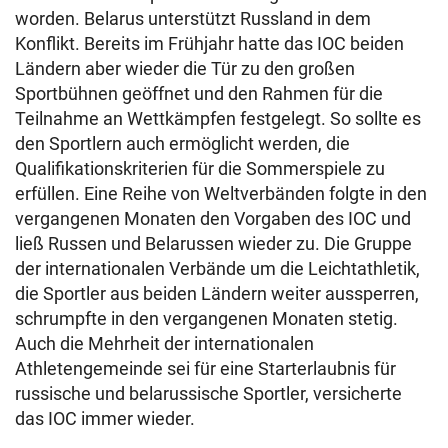
worden. Belarus unterstützt Russland in dem
Konflikt. Bereits im Frühjahr hatte das IOC beiden
Ländern aber wieder die Tür zu den großen
Sportbühnen geöffnet und den Rahmen für die
Teilnahme an Wettkämpfen festgelegt. So sollte es
den Sportlern auch ermöglicht werden, die
Qualifikationskriterien für die Sommerspiele zu
erfüllen. Eine Reihe von Weltverbänden folgte in den
vergangenen Monaten den Vorgaben des IOC und
ließ Russen und Belarussen wieder zu. Die Gruppe
der internationalen Verbände um die Leichtathletik,
die Sportler aus beiden Ländern weiter aussperren,
schrumpfte in den vergangenen Monaten stetig.
Auch die Mehrheit der internationalen
Athletengemeinde sei für eine Starterlaubnis für
russische und belarussische Sportler, versicherte
das IOC immer wieder.