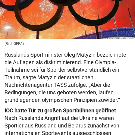
(Bild: GEPA)
Russlands Sportminister Oleg Matyzin bezeichnete
die Auflagen als diskriminierend. Eine Olympia-
Teilnahme sei für Sportler selbstverständlich ein
Traum, sagte Matyzin der staatlichen
Nachrichtenagentur TASS zufolge. „Aber die
Bedingungen, die uns geboten werden, laufen
grundlegenden olympischen Prinzipien zuwider.“
IOC hatte Tür zu großen Sportbühnen geöffnet
Nach Russlands Angriff auf die Ukraine waren
Sportler aus Russland und Belarus zunächst von
internationalen Sportevents ausgeschlossen