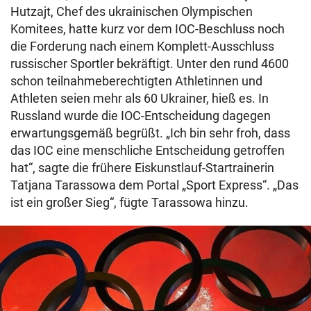
Hutzajt, Chef des ukrainischen Olympischen
Komitees, hatte kurz vor dem IOC-Beschluss noch
die Forderung nach einem Komplett-Ausschluss
russischer Sportler bekräftigt. Unter den rund 4600
schon teilnahmeberechtigten Athletinnen und
Athleten seien mehr als 60 Ukrainer, hieß es. In
Russland wurde die IOC-Entscheidung dagegen
erwartungsgemäß begrüßt. „Ich bin sehr froh, dass
das IOC eine menschliche Entscheidung getroffen
hat“, sagte die frühere Eiskunstlauf-Startrainerin
Tatjana Tarassowa dem Portal „Sport Express“. „Das
ist ein großer Sieg“, fügte Tarassowa hinzu.