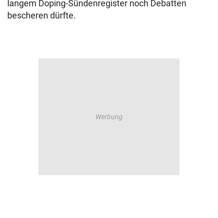
langem Doping-Sündenregister noch Debatten
bescheren dürfte.