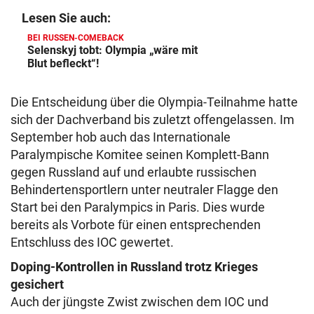
Lesen Sie auch:
BEI RUSSEN-COMEBACK
Selenskyj tobt: Olympia „wäre mit
Blut befleckt“!
Die Entscheidung über die Olympia-Teilnahme hatte
sich der Dachverband bis zuletzt offengelassen. Im
September hob auch das Internationale
Paralympische Komitee seinen Komplett-Bann
gegen Russland auf und erlaubte russischen
Behindertensportlern unter neutraler Flagge den
Start bei den Paralympics in Paris. Dies wurde
bereits als Vorbote für einen entsprechenden
Entschluss des IOC gewertet.
Doping-Kontrollen in Russland trotz Krieges
gesichert
Auch der jüngste Zwist zwischen dem IOC und