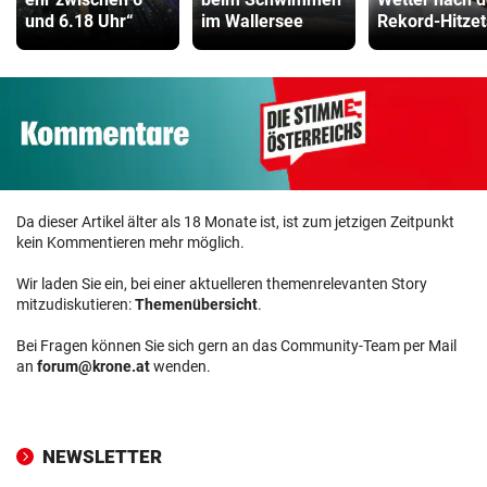
und 6.18 Uhr“
im Wallersee
Rekord-Hitze
Da dieser Artikel älter als 18 Monate ist, ist zum jetzigen Zeitpunkt
kein Kommentieren mehr möglich.
Wir laden Sie ein, bei einer aktuelleren themenrelevanten Story
mitzudiskutieren:
Themenübersicht
.
Bei Fragen können Sie sich gern an das Community-Team per Mail
an
forum@krone.at
wenden.
NEWSLETTER