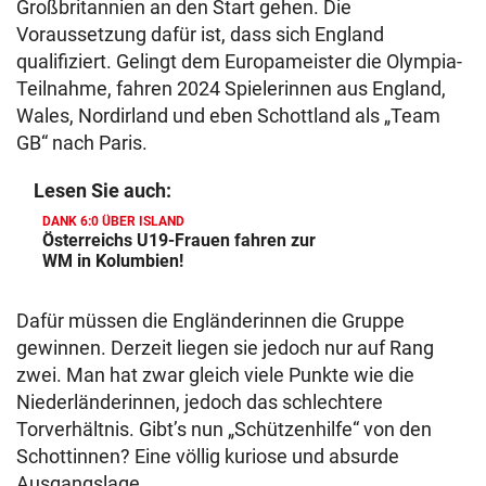
Großbritannien an den Start gehen. Die
Voraussetzung dafür ist, dass sich England
qualifiziert. Gelingt dem Europameister die Olympia-
Teilnahme, fahren 2024 Spielerinnen aus England,
Wales, Nordirland und eben Schottland als „Team
GB“ nach Paris.
Lesen Sie auch:
DANK 6:0 ÜBER ISLAND
Österreichs U19-Frauen fahren zur
WM in Kolumbien!
Dafür müssen die Engländerinnen die Gruppe
gewinnen. Derzeit liegen sie jedoch nur auf Rang
zwei. Man hat zwar gleich viele Punkte wie die
Niederländerinnen, jedoch das schlechtere
Torverhältnis. Gibt’s nun „Schützenhilfe“ von den
Schottinnen? Eine völlig kuriose und absurde
Ausgangslage …