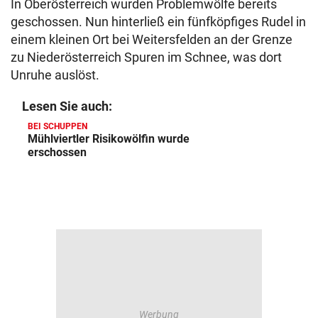
In Oberösterreich wurden Problemwölfe bereits
geschossen. Nun hinterließ ein fünfköpfiges Rudel in
einem kleinen Ort bei Weitersfelden an der Grenze
zu Niederösterreich Spuren im Schnee, was dort
Unruhe auslöst.
Lesen Sie auch:
BEI SCHUPPEN
Mühlviertler Risikowölfin wurde
erschossen