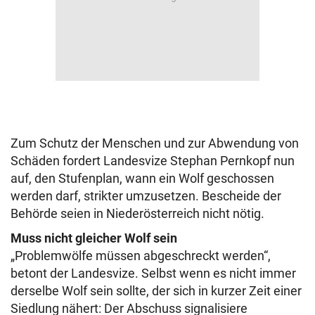
Zum Schutz der Menschen und zur Abwendung von
Schäden fordert Landesvize Stephan Pernkopf nun
auf, den Stufenplan, wann ein Wolf geschossen
werden darf, strikter umzusetzen. Bescheide der
Behörde seien in Niederösterreich nicht nötig.
Muss nicht gleicher Wolf sein
„Problemwölfe müssen abgeschreckt werden“,
betont der Landesvize. Selbst wenn es nicht immer
derselbe Wolf sein sollte, der sich in kurzer Zeit einer
Siedlung nähert: Der Abschuss signalisiere