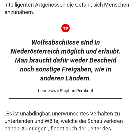
intelligenten Artgenossen die Gefahr, sich Menschen
anzunähern.
Wolfsabschüsse sind in
Niederösterreich möglich und erlaubt.
Man braucht dafür weder Bescheid
noch sonstige Freigaben, wie in
anderen Ländern.
Landesvize Stephan Pernkopf
„Es ist unabdingbar, unerwünschtes Verhalten zu
unterbinden und Wölfe, welche die Scheu verloren
haben, zu erlegen“, findet auch der Leiter des