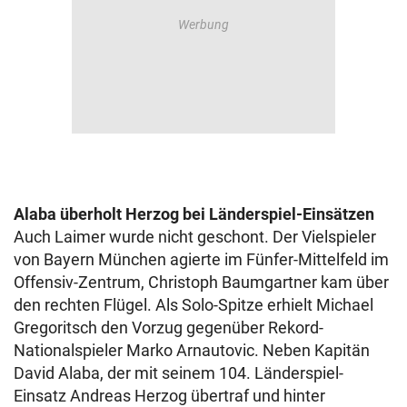
Alaba überholt Herzog bei Länderspiel-Einsätzen
Auch Laimer wurde nicht geschont. Der Vielspieler
von Bayern München agierte im Fünfer-Mittelfeld im
Offensiv-Zentrum, Christoph Baumgartner kam über
den rechten Flügel. Als Solo-Spitze erhielt Michael
Gregoritsch den Vorzug gegenüber Rekord-
Nationalspieler Marko Arnautovic. Neben Kapitän
David Alaba, der mit seinem 104. Länderspiel-
Einsatz Andreas Herzog übertraf und hinter