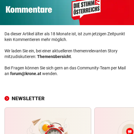
Da dieser Artikel älter als 18 Monate ist, ist zum jetzigen Zeitpunkt
kein Kommentieren mehr möglich.
Wir laden Sie ein, bei einer aktuelleren themenrelevanten Story
mitzudiskutieren:
Themenübersicht
.
Bei Fragen können Sie sich gern an das Community-Team per Mail
an
forum@krone.at
wenden.
NEWSLETTER