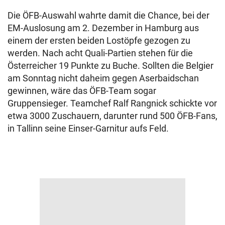
Die ÖFB-Auswahl wahrte damit die Chance, bei der
EM-Auslosung am 2. Dezember in Hamburg aus
einem der ersten beiden Lostöpfe gezogen zu
werden. Nach acht Quali-Partien stehen für die
Österreicher 19 Punkte zu Buche. Sollten die Belgier
am Sonntag nicht daheim gegen Aserbaidschan
gewinnen, wäre das ÖFB-Team sogar
Gruppensieger. Teamchef Ralf Rangnick schickte vor
etwa 3000 Zuschauern, darunter rund 500 ÖFB-Fans,
in Tallinn seine Einser-Garnitur aufs Feld.