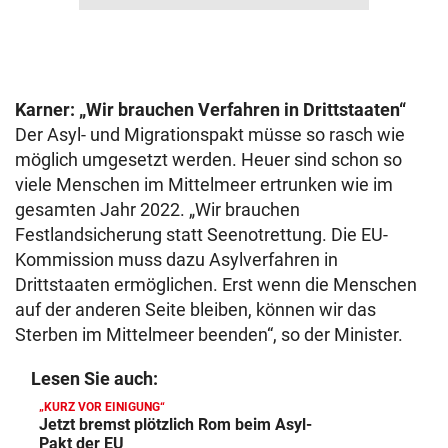
Karner: „Wir brauchen Verfahren in Drittstaaten“
Der Asyl- und Migrationspakt müsse so rasch wie
möglich umgesetzt werden. Heuer sind schon so
viele Menschen im Mittelmeer ertrunken wie im
gesamten Jahr 2022. „Wir brauchen
Festlandsicherung statt Seenotrettung. Die EU-
Kommission muss dazu Asylverfahren in
Drittstaaten ermöglichen. Erst wenn die Menschen
auf der anderen Seite bleiben, können wir das
Sterben im Mittelmeer beenden“, so der Minister.
Lesen Sie auch:
„KURZ VOR EINIGUNG“
Jetzt bremst plötzlich Rom beim Asyl-
Pakt der EU