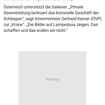
Österreich unterstützt die Italiener. „Private
Seenotrettung befeuert das kriminelle Geschäft der
Schlepper“, sagt Innenminister Gerhard Karner (ÖVP)
zur „Krone“. „Die Bilder auf Lampedusa zeigen: Das
schaffen und das wollen wir nicht.“