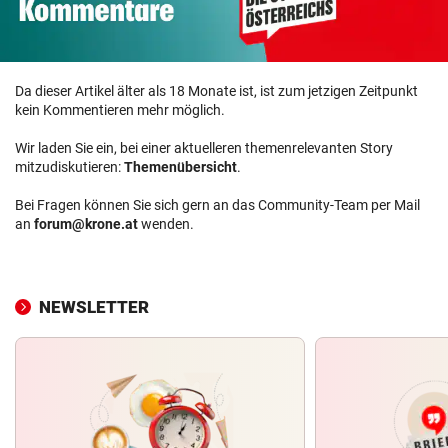
Da dieser Artikel älter als 18 Monate ist, ist zum jetzigen Zeitpunkt
kein Kommentieren mehr möglich.
Wir laden Sie ein, bei einer aktuelleren themenrelevanten Story
mitzudiskutieren:
Themenübersicht
.
Bei Fragen können Sie sich gern an das Community-Team per Mail
an
forum@krone.at
wenden.
NEWSLETTER