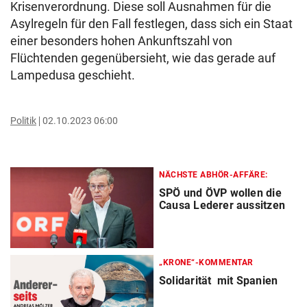
Krisenverordnung. Diese soll Ausnahmen für die
Asylregeln für den Fall festlegen, dass sich ein Staat
einer besonders hohen Ankunftszahl von
Flüchtenden gegenübersieht, wie das gerade auf
Lampedusa geschieht.
Politik
02.10.2023 06:00
NÄCHSTE ABHÖR-AFFÄRE:
SPÖ und ÖVP wollen die
Causa Lederer aussitzen
„KRONE“-KOMMENTAR
Solidarität mit Spanien