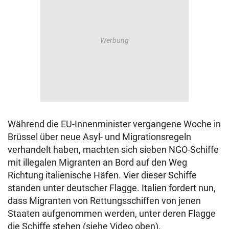
Während die EU-Innenminister vergangene Woche in
Brüssel über neue Asyl- und Migrationsregeln
verhandelt haben, machten sich sieben NGO-Schiffe
mit illegalen Migranten an Bord auf den Weg
Richtung italienische Häfen. Vier dieser Schiffe
standen unter deutscher Flagge. Italien fordert nun,
dass Migranten von Rettungsschiffen von jenen
Staaten aufgenommen werden, unter deren Flagge
die Schiffe stehen (siehe Video oben).