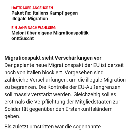
HAFTDAUER ANGEHOBEN
Paket fix: Italiens Kampf gegen
illegale Migration
EIN JAHR NACH WAHLSIEG
Meloni über eigene Migrationspolitik
enttäuscht
Migrationspakt sieht Verschärfungen vor
Der geplante neue Migrationspakt der EU ist derzeit
noch von Italien blockiert. Vorgesehen sind
zahlreiche Verschärfungen, um die illegale Migration
zu begrenzen. Die Kontrolle der EU-Außengrenzen
soll massiv verstärkt werden. Gleichzeitig soll es
erstmals die Verpflichtung der Mitgliedstaaten zur
Solidarität gegenüber den Erstankunftsländern
geben.
Bis zuletzt umstritten war die sogenannte