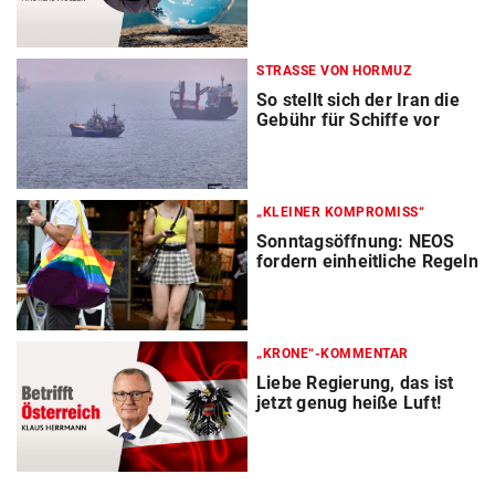
STRASSE VON HORMUZ
So stellt sich der Iran die
Gebühr für Schiffe vor
„KLEINER KOMPROMISS“
Sonntagsöffnung: NEOS
fordern einheitliche Regeln
„KRONE“-KOMMENTAR
Liebe Regierung, das ist
jetzt genug heiße Luft!