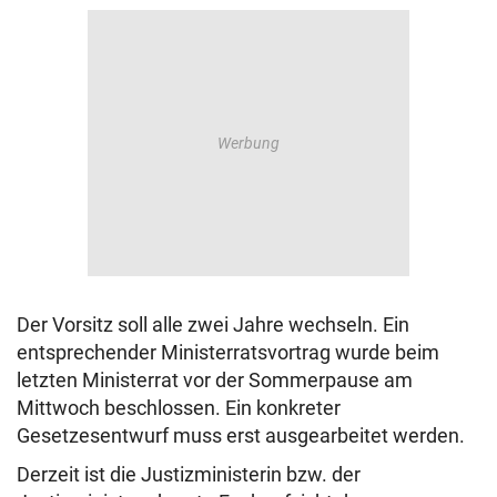
Der Vorsitz soll alle zwei Jahre wechseln. Ein
entsprechender Ministerratsvortrag wurde beim
letzten Ministerrat vor der Sommerpause am
Mittwoch beschlossen. Ein konkreter
Gesetzesentwurf muss erst ausgearbeitet werden.
Derzeit ist die Justizministerin bzw. der