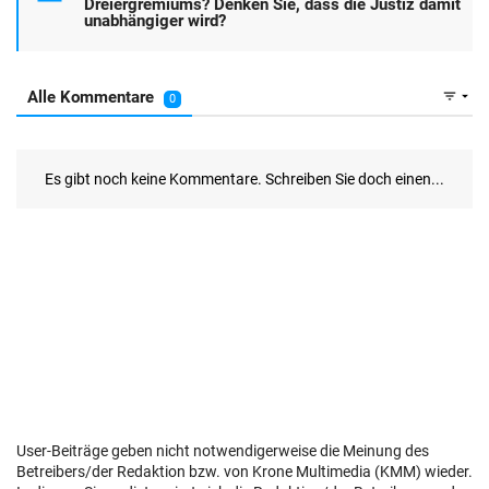
User-Beiträge geben nicht notwendigerweise die Meinung des
Betreibers/der Redaktion bzw. von Krone Multimedia (KMM) wieder.