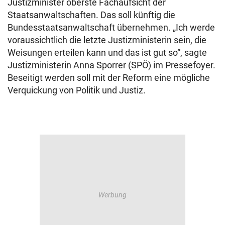
Justizminister oberste Fachaufsicht der
Staatsanwaltschaften. Das soll künftig die
Bundesstaatsanwaltschaft übernehmen. „Ich werde
voraussichtlich die letzte Justizministerin sein, die
Weisungen erteilen kann und das ist gut so“, sagte
Justizministerin Anna Sporrer (SPÖ) im Pressefoyer.
Beseitigt werden soll mit der Reform eine mögliche
Verquickung von Politik und Justiz.