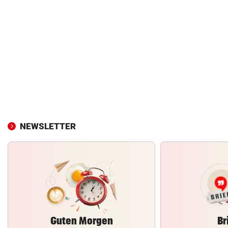
NEWSLETTER
Guten Morgen
Br