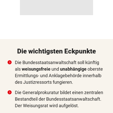
Die wichtigsten Eckpunkte
Die Bundesstaatsanwaltschaft soll künftig
als
weisungsfreie
und
unabhängige
oberste
Ermittlungs- und Anklagebehörde innerhalb
des Justizressorts fungieren.
Die Generalprokuratur bildet einen zentralen
Bestandteil der Bundesstaatsanwaltschaft.
Der Weisungsrat wird aufgelöst.