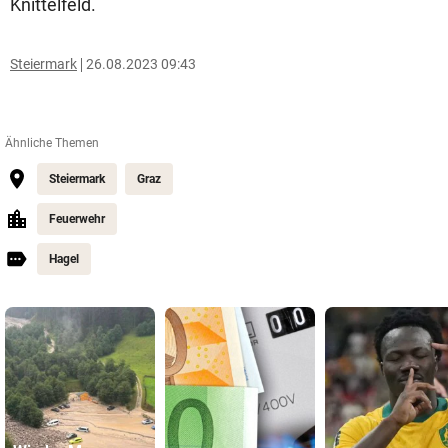
Knittelfeld.
Steiermark
26.08.2023 09:43
Ähnliche Themen
Steiermark
Graz
Feuerwehr
Hagel