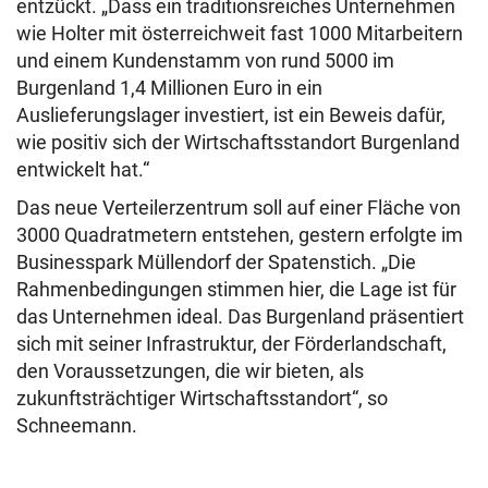
entzückt. „Dass ein traditionsreiches Unternehmen
wie Holter mit österreichweit fast 1000 Mitarbeitern
und einem Kundenstamm von rund 5000 im
Burgenland 1,4 Millionen Euro in ein
Auslieferungslager investiert, ist ein Beweis dafür,
wie positiv sich der Wirtschaftsstandort Burgenland
entwickelt hat.“
Das neue Verteilerzentrum soll auf einer Fläche von
3000 Quadratmetern entstehen, gestern erfolgte im
Businesspark Müllendorf der Spatenstich. „Die
Rahmenbedingungen stimmen hier, die Lage ist für
das Unternehmen ideal. Das Burgenland präsentiert
sich mit seiner Infrastruktur, der Förderlandschaft,
den Voraussetzungen, die wir bieten, als
zukunftsträchtiger Wirtschaftsstandort“, so
Schneemann.