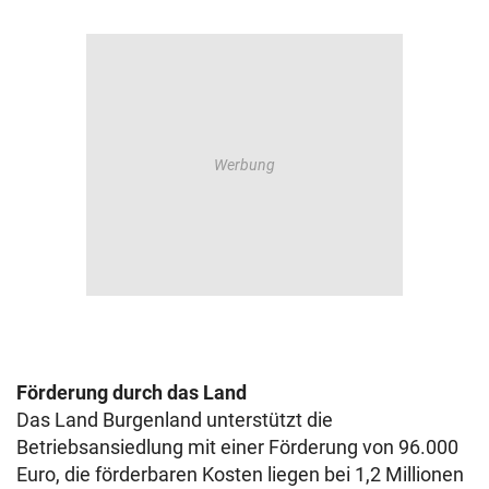
Förderung durch das Land
Das Land Burgenland unterstützt die
Betriebsansiedlung mit einer Förderung von 96.000
Euro, die förderbaren Kosten liegen bei 1,2 Millionen