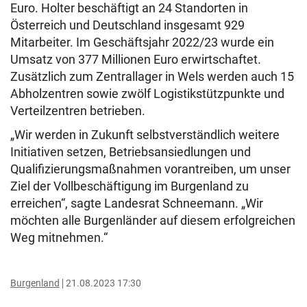
Euro. Holter beschäftigt an 24 Standorten in
Österreich und Deutschland insgesamt 929
Mitarbeiter. Im Geschäftsjahr 2022/23 wurde ein
Umsatz von 377 Millionen Euro erwirtschaftet.
Zusätzlich zum Zentrallager in Wels werden auch 15
Abholzentren sowie zwölf Logistikstützpunkte und
Verteilzentren betrieben.
„Wir werden in Zukunft selbstverständlich weitere
Initiativen setzen, Betriebsansiedlungen und
Qualifizierungsmaßnahmen vorantreiben, um unser
Ziel der Vollbeschäftigung im Burgenland zu
erreichen“, sagte Landesrat Schneemann. „Wir
möchten alle Burgenländer auf diesem erfolgreichen
Weg mitnehmen.“
Burgenland
21.08.2023 17:30