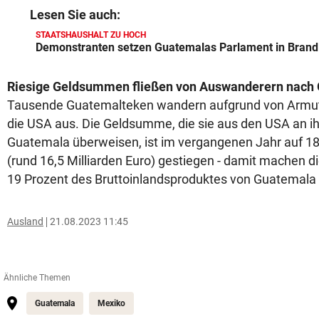
Lesen Sie auch:
STAATSHAUSHALT ZU HOCH
Demonstranten setzen Guatemalas Parlament in Brand
Riesige Geldsummen fließen von Auswanderern nach
Tausende Guatemalteken wandern aufgrund von Armut u
die USA aus. Die Geldsumme, die sie aus den USA an ih
Guatemala überweisen, ist im vergangenen Jahr auf 18 
(rund 16,5 Milliarden Euro) gestiegen - damit machen
19 Prozent des Bruttoinlandsproduktes von Guatemala
Ausland
21.08.2023 11:45
Ähnliche Themen
Guatemala
Mexiko