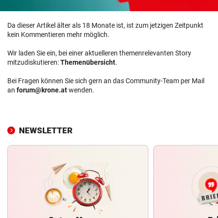
Da dieser Artikel älter als 18 Monate ist, ist zum jetzigen Zeitpunkt
kein Kommentieren mehr möglich.
Wir laden Sie ein, bei einer aktuelleren themenrelevanten Story
mitzudiskutieren:
Themenübersicht
.
Bei Fragen können Sie sich gern an das Community-Team per Mail
an
forum@krone.at
wenden.
NEWSLETTER