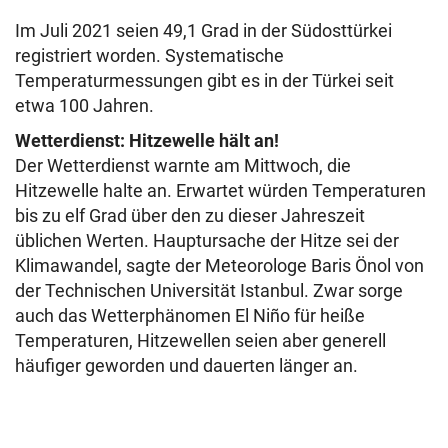
Im Juli 2021 seien 49,1 Grad in der Südosttürkei
registriert worden. Systematische
Temperaturmessungen gibt es in der Türkei seit
etwa 100 Jahren.
Wetterdienst: Hitzewelle hält an!
Der Wetterdienst warnte am Mittwoch, die
Hitzewelle halte an. Erwartet würden Temperaturen
bis zu elf Grad über den zu dieser Jahreszeit
üblichen Werten. Hauptursache der Hitze sei der
Klimawandel, sagte der Meteorologe Baris Önol von
der Technischen Universität Istanbul. Zwar sorge
auch das Wetterphänomen El Niño für heiße
Temperaturen, Hitzewellen seien aber generell
häufiger geworden und dauerten länger an.