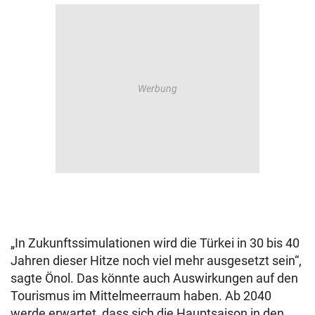
„In Zukunftssimulationen wird die Türkei in 30 bis 40
Jahren dieser Hitze noch viel mehr ausgesetzt sein“,
sagte Önol. Das könnte auch Auswirkungen auf den
Tourismus im Mittelmeerraum haben. Ab 2040
werde erwartet, dass sich die Hauptsaison in den