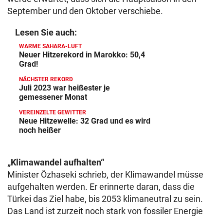
September und den Oktober verschiebe.
Lesen Sie auch:
WARME SAHARA-LUFT
Neuer Hitzerekord in Marokko: 50,4
Grad!
NÄCHSTER REKORD
Juli 2023 war heißester je
gemessener Monat
VEREINZELTE GEWITTER
Neue Hitzewelle: 32 Grad und es wird
noch heißer
„Klimawandel aufhalten“
Minister Özhaseki schrieb, der Klimawandel müsse
aufgehalten werden. Er erinnerte daran, dass die
Türkei das Ziel habe, bis 2053 klimaneutral zu sein.
Das Land ist zurzeit noch stark von fossiler Energie