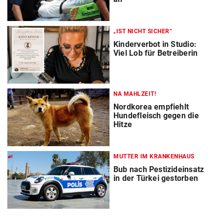
„IST NICHT SICHER“
Kinderverbot in Studio:
Viel Lob für Betreiberin
NA MAHLZEIT!
Nordkorea empfiehlt
Hundefleisch gegen die
Hitze
MUTTER IM KRANKENHAUS
Bub nach Pestizideinsatz
in der Türkei gestorben