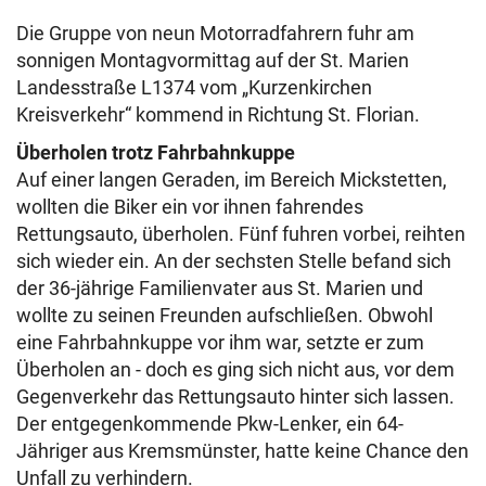
Die Gruppe von neun Motorradfahrern fuhr am
sonnigen Montagvormittag auf der St. Marien
Landesstraße L1374 vom „Kurzenkirchen
Kreisverkehr“ kommend in Richtung St. Florian.
Überholen trotz Fahrbahnkuppe
Auf einer langen Geraden, im Bereich Mickstetten,
wollten die Biker ein vor ihnen fahrendes
Rettungsauto, überholen. Fünf fuhren vorbei, reihten
sich wieder ein. An der sechsten Stelle befand sich
der 36-jährige Familienvater aus St. Marien und
wollte zu seinen Freunden aufschließen. Obwohl
eine Fahrbahnkuppe vor ihm war, setzte er zum
Überholen an - doch es ging sich nicht aus, vor dem
Gegenverkehr das Rettungsauto hinter sich lassen.
Der entgegenkommende Pkw-Lenker, ein 64-
Jähriger aus Kremsmünster, hatte keine Chance den
Unfall zu verhindern.