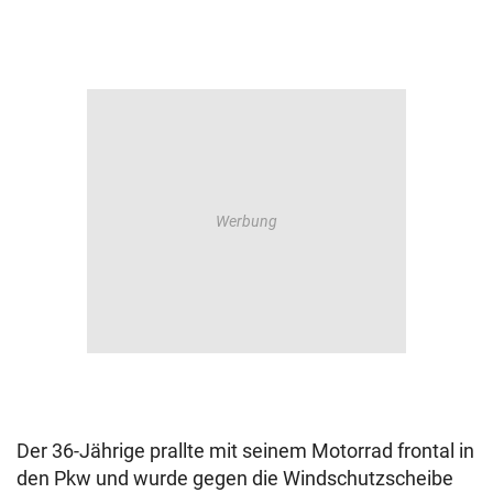
Der 36-Jährige prallte mit seinem Motorrad frontal in
den Pkw und wurde gegen die Windschutzscheibe