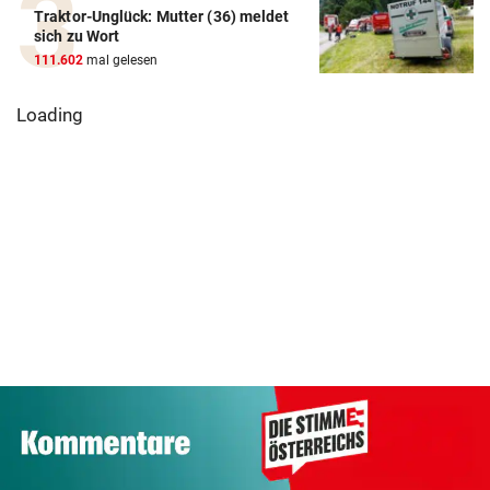
Traktor-Unglück: Mutter (36) meldet
sich zu Wort
111.602
mal gelesen
Loading