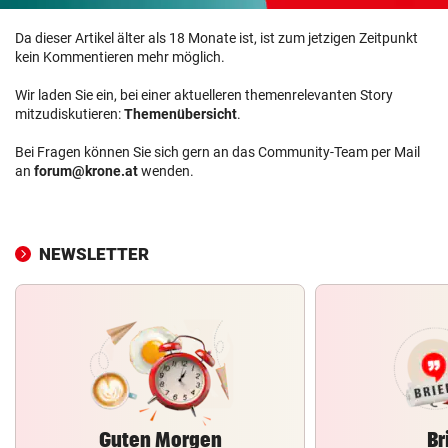
Da dieser Artikel älter als 18 Monate ist, ist zum jetzigen Zeitpunkt
kein Kommentieren mehr möglich.
Wir laden Sie ein, bei einer aktuelleren themenrelevanten Story
mitzudiskutieren:
Themenübersicht
.
Bei Fragen können Sie sich gern an das Community-Team per Mail
an
forum@krone.at
wenden.
NEWSLETTER
Guten Morgen
Br