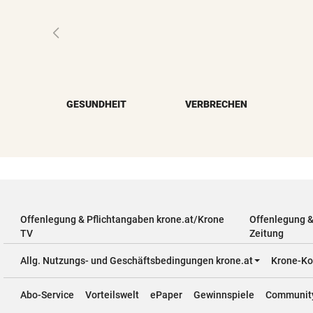
GESUNDHEIT
VERBRECHEN
Offenlegung & Pflichtangaben krone.at/Krone
Offenlegung 
TV
Zeitung
Allg. Nutzungs- und Geschäftsbedingungen krone.at
Krone-Ko
Abo-Service
Vorteilswelt
ePaper
Gewinnspiele
Communit