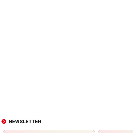
NEWSLETTER