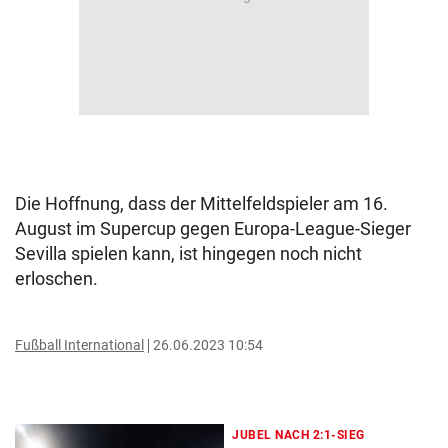
Die Hoffnung, dass der Mittelfeldspieler am 16.
August im Supercup gegen Europa-League-Sieger
Sevilla spielen kann, ist hingegen noch nicht
erloschen.
Fußball International
26.06.2023 10:54
JUBEL NACH 2:1-SIEG