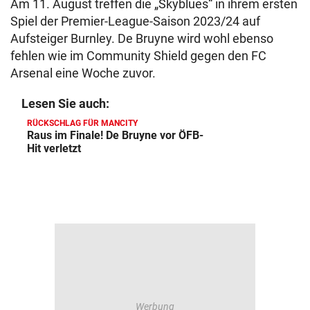
Am 11. August treffen die „Skyblues“ in ihrem ersten
Spiel der Premier-League-Saison 2023/24 auf
Aufsteiger Burnley. De Bruyne wird wohl ebenso
fehlen wie im Community Shield gegen den FC
Arsenal eine Woche zuvor.
Lesen Sie auch:
RÜCKSCHLAG FÜR MANCITY
Raus im Finale! De Bruyne vor ÖFB-
Hit verletzt