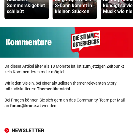
Sommerskigebiet
S-Bahn kommt in
kündigt so vie
schließt
kleinen Stücken
Musik wie nie
Da dieser Artikel älter als 18 Monate ist, ist zum jetzigen Zeitpunkt
kein Kommentieren mehr möglich.
Wir laden Sie ein, bei einer aktuelleren themenrelevanten Story
mitzudiskutieren:
Themenübersicht
.
Bei Fragen können Sie sich gern an das Community-Team per Mail
an
forum@krone.at
wenden.
NEWSLETTER