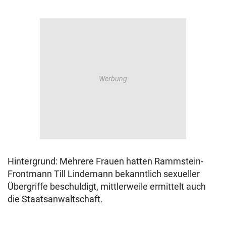
Hintergrund: Mehrere Frauen hatten Rammstein-
Frontmann Till Lindemann bekanntlich sexueller
Übergriffe beschuldigt, mittlerweile ermittelt auch
die Staatsanwaltschaft.