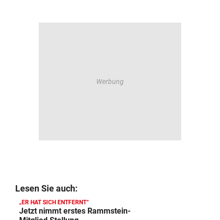
Lesen Sie auch:
„ER HAT SICH ENTFERNT“
Jetzt nimmt erstes Rammstein-