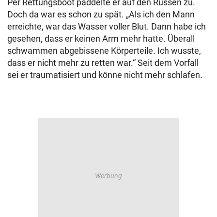
Per Rettungsboot paddelte er auf den Russen zu.
Doch da war es schon zu spät. „Als ich den Mann
erreichte, war das Wasser voller Blut. Dann habe ich
gesehen, dass er keinen Arm mehr hatte. Überall
schwammen abgebissene Körperteile. Ich wusste,
dass er nicht mehr zu retten war.“ Seit dem Vorfall
sei er traumatisiert und könne nicht mehr schlafen.