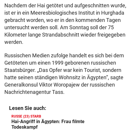
Nachdem der Hai getötet und aufgeschnitten wurde,
ist er in ein Meeresbiologisches Institut in Hurghada
gebracht worden, wo er in den kommenden Tagen
untersucht werden soll. Am Sonntag soll der 75
Kilometer lange Strandabschnitt wieder freigegeben
werden.
Russischen Medien zufolge handelt es sich bei dem
Getöteten um einen 1999 geborenen russischen
Staatsbürger. „Das Opfer war kein Tourist, sondern
hatte seinen ständigen Wohnsitz in Ägypten“, sagte
Generalkonsul Viktor Woropajew der russischen
Nachrichtenagentur Tass.
Lesen Sie auch:
RUSSE (23) STARB
Hai-Angriff in Ägypten: Frau filmte
Todeskampf