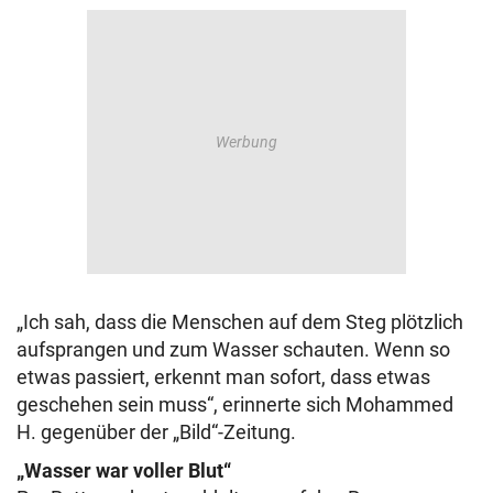
„Ich sah, dass die Menschen auf dem Steg plötzlich
aufsprangen und zum Wasser schauten. Wenn so
etwas passiert, erkennt man sofort, dass etwas
geschehen sein muss“, erinnerte sich Mohammed
H. gegenüber der „Bild“-Zeitung.
„Wasser war voller Blut“