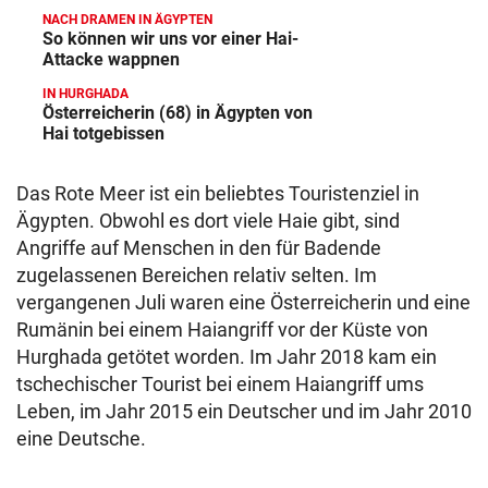
NACH DRAMEN IN ÄGYPTEN
So können wir uns vor einer Hai-
Attacke wappnen
IN HURGHADA
Österreicherin (68) in Ägypten von
Hai totgebissen
Das Rote Meer ist ein beliebtes Touristenziel in
Ägypten. Obwohl es dort viele Haie gibt, sind
Angriffe auf Menschen in den für Badende
zugelassenen Bereichen relativ selten. Im
vergangenen Juli waren eine Österreicherin und eine
Rumänin bei einem Haiangriff vor der Küste von
Hurghada getötet worden. Im Jahr 2018 kam ein
tschechischer Tourist bei einem Haiangriff ums
Leben, im Jahr 2015 ein Deutscher und im Jahr 2010
eine Deutsche.