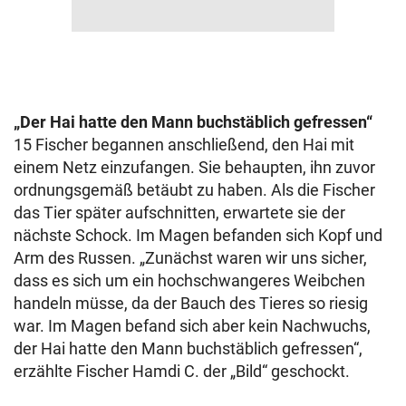
„Der Hai hatte den Mann buchstäblich gefressen“
15 Fischer begannen anschließend, den Hai mit
einem Netz einzufangen. Sie behaupten, ihn zuvor
ordnungsgemäß betäubt zu haben. Als die Fischer
das Tier später aufschnitten, erwartete sie der
nächste Schock. Im Magen befanden sich Kopf und
Arm des Russen. „Zunächst waren wir uns sicher,
dass es sich um ein hochschwangeres Weibchen
handeln müsse, da der Bauch des Tieres so riesig
war. Im Magen befand sich aber kein Nachwuchs,
der Hai hatte den Mann buchstäblich gefressen“,
erzählte Fischer Hamdi C. der „Bild“ geschockt.