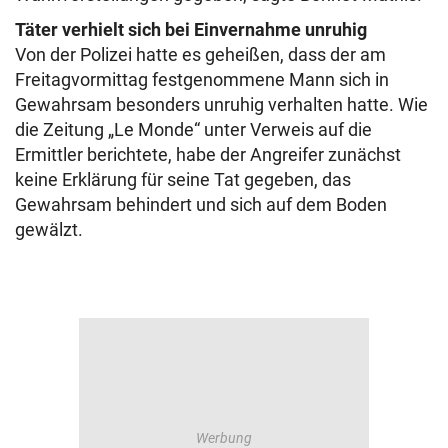
Täter verhielt sich bei Einvernahme unruhig
Von der Polizei hatte es geheißen, dass der am
Freitagvormittag festgenommene Mann sich in
Gewahrsam besonders unruhig verhalten hatte. Wie
die Zeitung „Le Monde“ unter Verweis auf die
Ermittler berichtete, habe der Angreifer zunächst
keine Erklärung für seine Tat gegeben, das
Gewahrsam behindert und sich auf dem Boden
gewälzt.