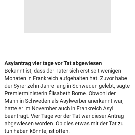
Asylantrag vier tage vor Tat abgewiesen
Bekannt ist, dass der Täter sich erst seit wenigen
Monaten in Frankreich aufgehalten hat. Zuvor habe
der Syrer zehn Jahre lang in Schweden gelebt, sagte
Premierministerin Élisabeth Borne. Obwohl der
Mann in Schweden als Asylwerber anerkannt war,
hatte er im November auch in Frankreich Asyl
beantragt. Vier Tage vor der Tat war dieser Antrag
abgewiesen worden. Ob dies etwas mit der Tat zu
tun haben könnte, ist offen.