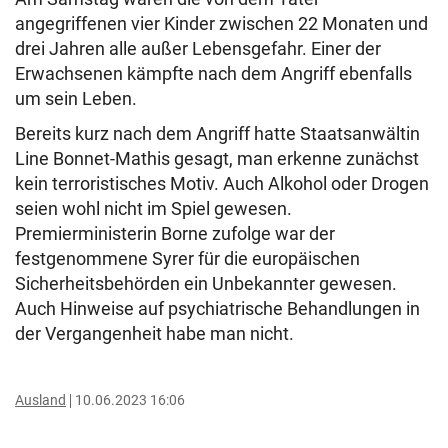
angegriffenen vier Kinder zwischen 22 Monaten und
drei Jahren alle außer Lebensgefahr. Einer der
Erwachsenen kämpfte nach dem Angriff ebenfalls
um sein Leben.
Bereits kurz nach dem Angriff hatte Staatsanwältin
Line Bonnet-Mathis gesagt, man erkenne zunächst
kein terroristisches Motiv. Auch Alkohol oder Drogen
seien wohl nicht im Spiel gewesen.
Premierministerin Borne zufolge war der
festgenommene Syrer für die europäischen
Sicherheitsbehörden ein Unbekannter gewesen.
Auch Hinweise auf psychiatrische Behandlungen in
der Vergangenheit habe man nicht.
Ausland
10.06.2023 16:06