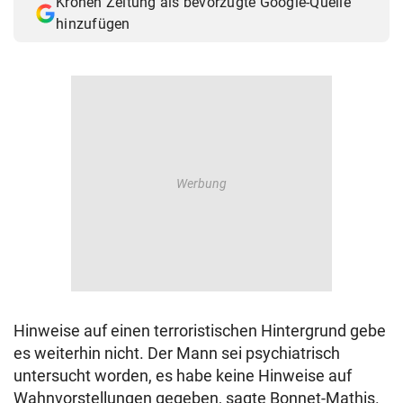
Kronen Zeitung als bevorzugte Google-Quelle
hinzufügen
Hinweise auf einen terroristischen Hintergrund gebe
es weiterhin nicht. Der Mann sei psychiatrisch
untersucht worden, es habe keine Hinweise auf
Wahnvorstellungen gegeben, sagte Bonnet-Mathis.