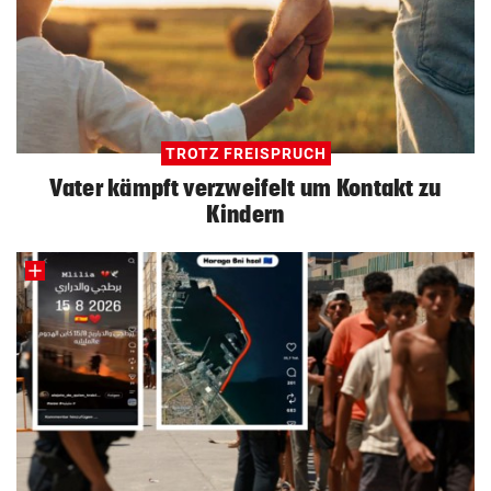
TROTZ FREISPRUCH
Vater kämpft verzweifelt um Kontakt zu
Kindern