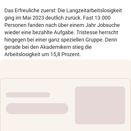
Das Erfreuliche zuerst: Die Langzeitarbeitslosigkeit
ging im Mai 2023 deutlich zurück. Fast 13.000
Personen fanden nach über einem Jahr Jobsuche
wieder eine bezahlte Aufgabe. Tristesse herrscht
hingegen bei einer ganz speziellen Gruppe. Denn
gerade bei den Akademikern stieg die
Arbeitslosigkeit um 15,8 Prozent.