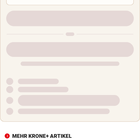
MEHR KRONE+ ARTIKEL