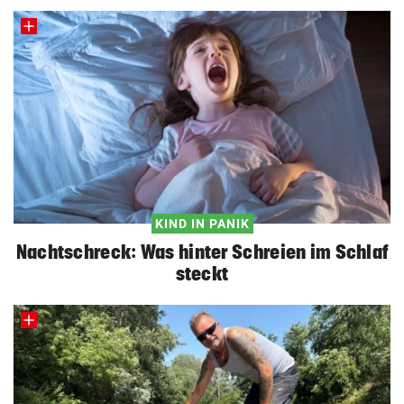
KIND IN PANIK
Nachtschreck: Was hinter Schreien im Schlaf
steckt