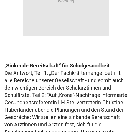
„
Sinkende Bereitschaft
“
für Schulgesundheit
Die Antwort, Teil 1: „Der Fachkräftemangel betrifft
alle Bereiche unserer Gesellschaft - und somit auch
den wichtigen Bereich der Schulärztinnen und
Schulärzte. Teil 2: “Auf ,Krone‘-Nachfrage informierte
Gesundheitsreferentin LH-Stellvertreterin Christine
Haberlander über die Planungen und den Stand der
Gespräche: Wir stellen eine sinkende Bereitschaft
von Ärztinnen und Ärzten fest, sich für die
Schulgesundheit zu engagieren. Um eine akute