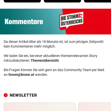
Da dieser Artikel älter als 18 Monate ist, ist zum jetzigen Zeitpunkt
kein Kommentieren mehr möglich.
Wir laden Sie ein, bei einer aktuelleren themenrelevanten Story
mitzudiskutieren:
Themenübersicht
.
Bei Fragen können Sie sich gern an das Community-Team per Mail
an
forum@krone.at
wenden.
NEWSLETTER