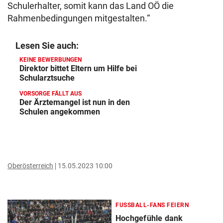
Schulerhalter, somit kann das Land OÖ die
Rahmenbedingungen mitgestalten.“
Lesen Sie auch:
KEINE BEWERBUNGEN
Direktor bittet Eltern um Hilfe bei
Schularztsuche
VORSORGE FÄLLT AUS
Der Ärztemangel ist nun in den
Schulen angekommen
Oberösterreich
15.05.2023 10:00
FUSSBALL-FANS FEIERN
Hochgefühle dank