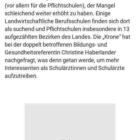
(vor allem für die Pflichtschulen), der Mangel
schleichend weiter erhöht zu haben. Einige
Landwirtschaftliche Berufsschulen finden sich dort
als suchend und Pflichtschulen insbesondere in 13
aufgezählten Bezirken des Landes. Die „Krone“ hat
bei der doppelt betroffenen Bildungs- und
Gesundheitsreferentin Christine Haberlander
nachgefragt, was denn getan werde, um mehr
Interessenten als Schulärztinnen und Schulärzte
aufzutreiben.