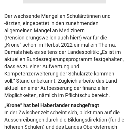
Der wachsende Mangel an Schulärztinnen und
-ärzten, eingebettet in den zunehmenden
allgemeinen Mangel an Medizinern
(Pensionierungswellen auch hier!) war für die
„Krone“ schon im Herbst 2022 einmal ein Thema.
Damals hieß es seitens der Landespolitik: „Es ist im
aktuellen Bundesregierungsprogramm festgehalten,
dass es zu einer Aufwertung und
Kompetenzerweiterung der Schulärzte kommen
soll.“ Stand unbekannt. Zugleich arbeite das Land
aktuell an einer Aufbesserung der finanziellen
Möglichkeiten, nämlich im Pflichtschulbereich.
„Krone“ hat bei Haberlander nachgefragt
In der Zwischenzeit scheint sich, blickt man auf die
Ausschreibungen durch die Bildungsdirektion (für die
höheren Schulen) und des Landes Oberösterreich