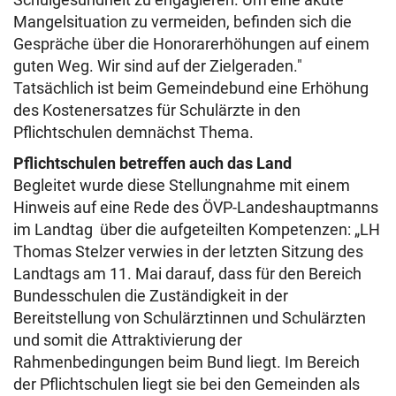
Mangelsituation zu vermeiden, befinden sich die
Gespräche über die Honorarerhöhungen auf einem
guten Weg. Wir sind auf der Zielgeraden."
Tatsächlich ist beim Gemeindebund eine Erhöhung
des Kostenersatzes für Schulärzte in den
Pflichtschulen demnächst Thema.
Pflichtschulen betreffen auch das Land
Begleitet wurde diese Stellungnahme mit einem
Hinweis auf eine Rede des ÖVP-Landeshauptmanns
im Landtag über die aufgeteilten Kompetenzen: „LH
Thomas Stelzer verwies in der letzten Sitzung des
Landtags am 11. Mai darauf, dass für den Bereich
Bundesschulen die Zuständigkeit in der
Bereitstellung von Schulärztinnen und Schulärzten
und somit die Attraktivierung der
Rahmenbedingungen beim Bund liegt. Im Bereich
der Pflichtschulen liegt sie bei den Gemeinden als