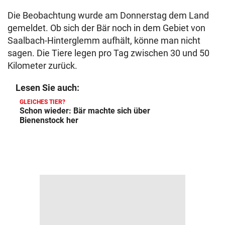
Die Beobachtung wurde am Donnerstag dem Land
gemeldet. Ob sich der Bär noch in dem Gebiet von
Saalbach-Hinterglemm aufhält, könne man nicht
sagen. Die Tiere legen pro Tag zwischen 30 und 50
Kilometer zurück.
Lesen Sie auch:
GLEICHES TIER?
Schon wieder: Bär machte sich über
Bienenstock her