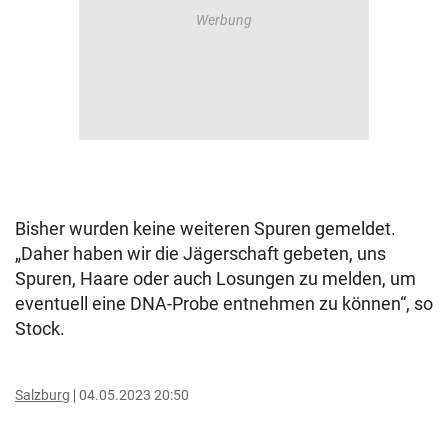
Bisher wurden keine weiteren Spuren gemeldet.
„Daher haben wir die Jägerschaft gebeten, uns
Spuren, Haare oder auch Losungen zu melden, um
eventuell eine DNA-Probe entnehmen zu können“, so
Stock.
Salzburg
04.05.2023 20:50