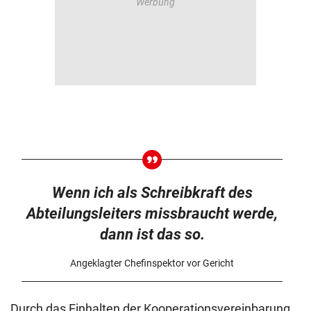
Wenn ich als Schreibkraft des
Abteilungsleiters missbraucht werde,
dann ist das so.
Angeklagter Chefinspektor vor Gericht
Durch das Einhalten der Kooperationsvereinbarung