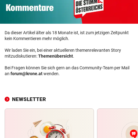
Da dieser Artikel älter als 18 Monate ist, ist zum jetzigen Zeitpunkt
kein Kommentieren mehr möglich.
Wir laden Sie ein, bei einer aktuelleren themenrelevanten Story
mitzudiskutieren:
Themenübersicht
.
Bei Fragen können Sie sich gern an das Community-Team per Mail
an
forum@krone.at
wenden.
NEWSLETTER