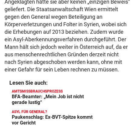
Angeklagten hätte sie aber keinen „einzigen Beweis“
geliefert. Die Staatsanwaltschaft Wien ermittelt
gegen den General wegen Beteiligung an
Körperverletzungen und Folter in Syrien, wobei sich
die Erhebungen auf 2013 beziehen. Zudem wurde
ein Asyl-Aberkennungsverfahren durchgeführt. Der
Mann hält sich jedoch weiter in Österreich auf, da er
aus menschenrechtlichen Gründen derzeit nicht
nach Syrien abgeschoben werden kann, ohne mit
einer Gefahr für sein Leben rechnen zu müssen.
Lesen Sie auch:
AMTSMISSBRAUCHSPROZESS
BFA-Beamter: „Mein Job ist nicht
gerade lustig“
ASYL FÜR GENERAL?
Paukenschlag: Ex-BVT-Spitze kommt
vor Gericht