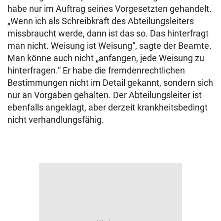
habe nur im Auftrag seines Vorgesetzten gehandelt.
„Wenn ich als Schreibkraft des Abteilungsleiters
missbraucht werde, dann ist das so. Das hinterfragt
man nicht. Weisung ist Weisung“, sagte der Beamte.
Man könne auch nicht „anfangen, jede Weisung zu
hinterfragen.“ Er habe die fremdenrechtlichen
Bestimmungen nicht im Detail gekannt, sondern sich
nur an Vorgaben gehalten. Der Abteilungsleiter ist
ebenfalls angeklagt, aber derzeit krankheitsbedingt
nicht verhandlungsfähig.