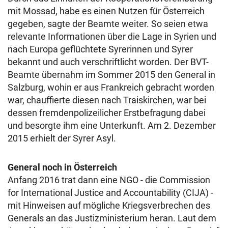
mit Mossad, habe es einen Nutzen für Österreich
gegeben, sagte der Beamte weiter. So seien etwa
relevante Informationen über die Lage in Syrien und
nach Europa geflüchtete Syrerinnen und Syrer
bekannt und auch verschriftlicht worden. Der BVT-
Beamte übernahm im Sommer 2015 den General in
Salzburg, wohin er aus Frankreich gebracht worden
war, chauffierte diesen nach Traiskirchen, war bei
dessen fremdenpolizeilicher Erstbefragung dabei
und besorgte ihm eine Unterkunft. Am 2. Dezember
2015 erhielt der Syrer Asyl.
General noch in Österreich
Anfang 2016 trat dann eine NGO - die Commission
for International Justice and Accountability (CIJA) -
mit Hinweisen auf mögliche Kriegsverbrechen des
Generals an das Justizministerium heran. Laut dem