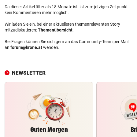
Da dieser Artikel älter als 18 Monate ist, ist zum jetzigen Zeitpunkt
kein Kommentieren mehr möglich.
Wir laden Sie ein, bei einer aktuelleren themenrelevanten Story
mitzudiskutieren:
Themenübersicht
.
Bei Fragen können Sie sich gern an das Community-Team per Mail
an
forum@krone.at
wenden.
NEWSLETTER
Guten Morgen
Br