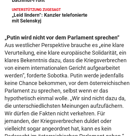
Bachmut-Front
UNTERSTÜTZUNG ZUGESAGT
„Leid lindern“: Kanzler telefonierte
mit Selenskyj
„Putin wird nicht vor dem Parlament sprechen“
Aus westlicher Perspektive brauche es „eine klare
Verurteilung, eine klare europäische Solidarität, ein
klares Bekenntnis dazu, dass die Kriegsverbrechen
von einem internationalen Gericht aufgearbeitet
werden“, forderte Sobotka. Putin werde jedenfalls
keine Chance bekommen, vor dem österreichischen
Parlament zu sprechen, selbst wenn er das
hypothetisch einmal wolle. „Wir sind nicht dazu da,
die unterschiedlichsten Meinungen aufzufächern.
Wir dürfen die Fakten nicht verkehren. Für
jemanden, der Kriegsverbrechen duldet oder
vielleicht sogar angeordnet hat, kann es kein