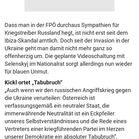
Dass man in der FPÖ durchaus Sympathien für
Kriegstreiber Russland hegt, ist nicht erst seit dem
Ibiza-Skandal amtlich. Doch seit der Invasion in der
Ukraine geht man damit nicht mehr ganz so
offenherzig um. Die geplante Videoschaltung mit
Selenskyj im Nationalrat sorgt allerdings nun wieder
für blauen Unmut.
Kickl ortet „Tabubruch“
„Auch wenn wir den russischen Angriffskrieg gegen
die Ukraine verurteilen: Österreich ist
verfassungsgemäß ein neutraler Staat, die
immerwährende Neutralität ist ein Eckpfeiler
unseres Selbstverständnisses und die Rede eines
Vertreters einer kriegführenden Partei im Herzen
unserer Demokratie ein absoluter Tabubruch“,