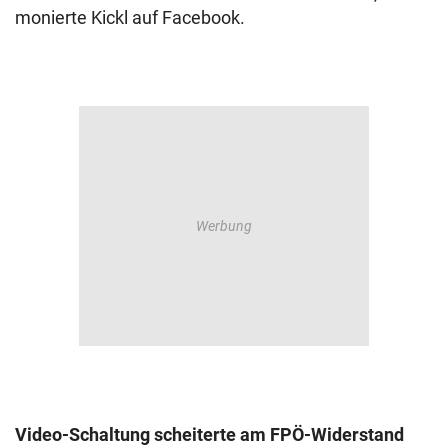
monierte Kickl auf Facebook.
Video-Schaltung scheiterte am FPÖ-Widerstand