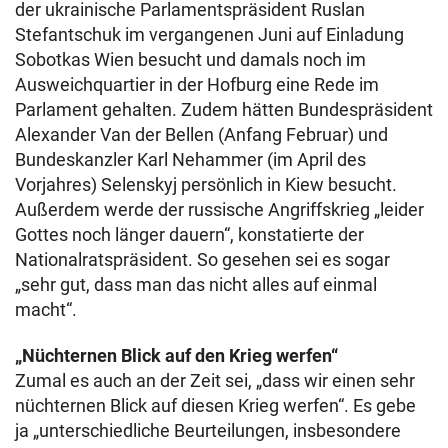
der ukrainische Parlamentspräsident Ruslan
Stefantschuk im vergangenen Juni auf Einladung
Sobotkas Wien besucht und damals noch im
Ausweichquartier in der Hofburg eine Rede im
Parlament gehalten. Zudem hätten Bundespräsident
Alexander Van der Bellen (Anfang Februar) und
Bundeskanzler Karl Nehammer (im April des
Vorjahres) Selenskyj persönlich in Kiew besucht.
Außerdem werde der russische Angriffskrieg „leider
Gottes noch länger dauern“, konstatierte der
Nationalratspräsident. So gesehen sei es sogar
„sehr gut, dass man das nicht alles auf einmal
macht“.
„Nüchternen Blick auf den Krieg werfen“
Zumal es auch an der Zeit sei, „dass wir einen sehr
nüchternen Blick auf diesen Krieg werfen“. Es gebe
ja „unterschiedliche Beurteilungen, insbesondere