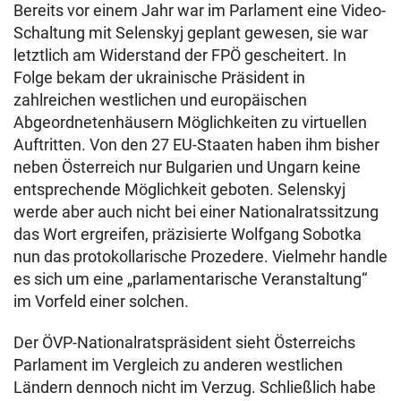
Bereits vor einem Jahr war im Parlament eine Video-
Schaltung mit Selenskyj geplant gewesen, sie war
letztlich am Widerstand der FPÖ gescheitert. In
Folge bekam der ukrainische Präsident in
zahlreichen westlichen und europäischen
Abgeordnetenhäusern Möglichkeiten zu virtuellen
Auftritten. Von den 27 EU-Staaten haben ihm bisher
neben Österreich nur Bulgarien und Ungarn keine
entsprechende Möglichkeit geboten. Selenskyj
werde aber auch nicht bei einer Nationalratssitzung
das Wort ergreifen, präzisierte Wolfgang Sobotka
nun das protokollarische Prozedere. Vielmehr handle
es sich um eine „parlamentarische Veranstaltung“
im Vorfeld einer solchen.
Der ÖVP-Nationalratspräsident sieht Österreichs
Parlament im Vergleich zu anderen westlichen
Ländern dennoch nicht im Verzug. Schließlich habe