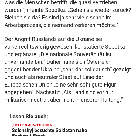
was die Menschen betrifft, die quasi vertrieben
wurden“, meinte Sobotka. „Gehen sie wieder zurück?
Bleiben sie da? Es sind ja sehr viele schon im
Arbeitsprozess, die niemand verlieren möchte.“
Der Angriff Russlands auf die Ukraine sei
völkerrechtswidrig gewesen, konstatierte Sobotka
und ergänzte: „Die nationale Souveränität ist
unverhandelbar.“ Daher habe sich Österreich
gegenüber der Ukraine „sehr klar solidarisch“ gezeigt
und auch als neutraler Staat auf Linie der
Europäischen Union „eine sehr, sehr gute Figur
abgegeben“. Nachsatz: „Als Land sind wir nur
militärisch neutral, aber nicht in unserer Haltung.“
Lesen Sie auch:
„HELDEN AUSZEICHNEN“
Selenskyj besuchte Soldaten nahe