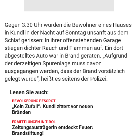
Gegen 3.30 Uhr wurden die Bewohner eines Hauses
in Kundl in der Nacht auf Sonntag unsanft aus dem
Schlaf gerissen: In ihrer offenstehenden Garage
stiegen dichter Rauch und Flammen auf. Ein dort
abgestelltes Auto war in Brand geraten. „Aufgrund
der derzeitigen Spurenlage muss davon
ausgegangen werden, dass der Brand vorsätzlich
gelegt wurde“, heißt es seitens der Polizei.
Lesen Sie auch:
BEVÖLKERUNG BESORGT
„Kein Zufall“: Kundl zittert vor neuen
Bränden
ERMITTLUNGEN IN TIROL
Zeitungsausträgerin entdeckt Feuer:
Brandstiftung!