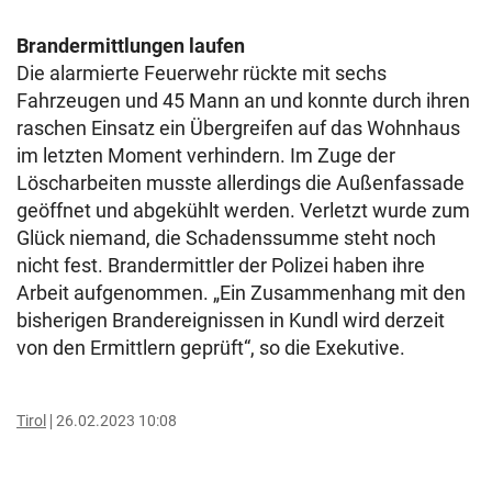
Brandermittlungen laufen
Die alarmierte Feuerwehr rückte mit sechs
Fahrzeugen und 45 Mann an und konnte durch ihren
raschen Einsatz ein Übergreifen auf das Wohnhaus
im letzten Moment verhindern. Im Zuge der
Löscharbeiten musste allerdings die Außenfassade
geöffnet und abgekühlt werden. Verletzt wurde zum
Glück niemand, die Schadenssumme steht noch
nicht fest. Brandermittler der Polizei haben ihre
Arbeit aufgenommen. „Ein Zusammenhang mit den
bisherigen Brandereignissen in Kundl wird derzeit
von den Ermittlern geprüft“, so die Exekutive.
Tirol
26.02.2023 10:08