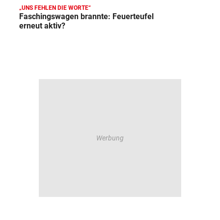
„UNS FEHLEN DIE WORTE“
Faschingswagen brannte: Feuerteufel
erneut aktiv?