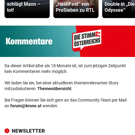
schlägt Mann –
„HeidiFest“ von
Double in „Die
tot!
ProSieben zu RTL
Odyssee“
Da dieser Artikel älter als 18 Monate ist, ist zum jetzigen Zeitpunkt
kein Kommentieren mehr möglich.
Wir laden Sie ein, bei einer aktuelleren themenrelevanten Story
mitzudiskutieren:
Themenübersicht
.
Bei Fragen können Sie sich gern an das Community-Team per Mail
an
forum@krone.at
wenden.
NEWSLETTER