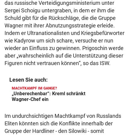
das russische Verteidigungsministerium unter
Sergei Schoigu untergraben, in dem er ihm die
Schuld gibt für die Rückschläge, die die Gruppe
Wagner mit ihrer Abnutzungsstrategie erleide.
Indem er Ultranationalisten und Kriegsbefürworter
wie Kadyrow um sich schare, versuche er nun
wieder an Einfluss zu gewinnen. Prigoschin werde
aber „wahrscheinlich auf die Unterstützung dieser
Figuren nicht vertrauen können“, so das ISW.
Lesen Sie auch:
MACHTKAMPF IM GANGE?
„Unberechenbar“: Kreml schränkt
Wagner-Chef ein
Im undurchsichtigen Machtkampf von Russlands
Eliten könnten sich die Konflikte innerhalb der
Gruppe der Hardliner - den Silowiki - somit