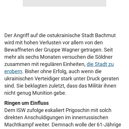
Der Angriff auf die ostukrainische Stadt Bachmut
wird mit hohen Verlusten vor allem von den
Bewaffneten der Gruppe Wagner getragen. Seit
mehr als sechs Monaten versuchen die Söldner
zusammen mit regulären Einheiten,
die Stadt zu
erobern
. Bisher ohne Erfolg, auch wenn die
ukrainischen Verteidiger stark unter Druck geraten
sind. Sie beklagten zuletzt, dass das Militär ihnen
nicht genug Munition gebe.
Ringen um Einfluss
Dem ISW zufolge eskaliert Prigoschin mit solch
direkten Anschuldigungen im innerrussischen
Machtkampf weiter. Demnach wolle der 61-Jährige