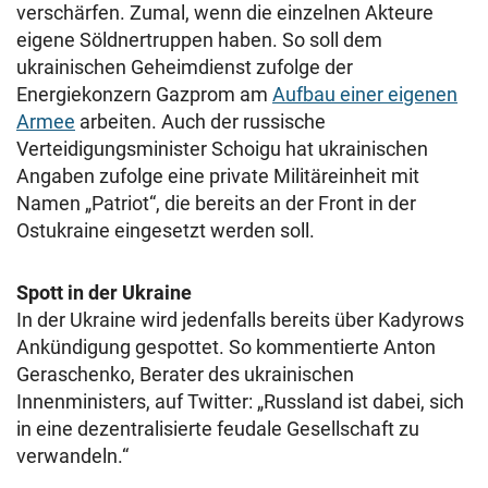
verschärfen. Zumal, wenn die einzelnen Akteure
eigene Söldnertruppen haben. So soll dem
ukrainischen Geheimdienst zufolge der
Energiekonzern Gazprom am
Aufbau einer eigenen
Armee
arbeiten. Auch der russische
Verteidigungsminister Schoigu hat ukrainischen
Angaben zufolge eine private Militäreinheit mit
Namen „Patriot“, die bereits an der Front in der
Ostukraine eingesetzt werden soll.
Spott in der Ukraine
In der Ukraine wird jedenfalls bereits über Kadyrows
Ankündigung gespottet. So kommentierte Anton
Geraschenko, Berater des ukrainischen
Innenministers, auf Twitter: „Russland ist dabei, sich
in eine dezentralisierte feudale Gesellschaft zu
verwandeln.“