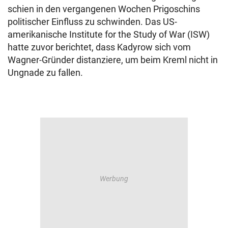
schien in den vergangenen Wochen Prigoschins
politischer Einfluss zu schwinden. Das US-
amerikanische Institute for the Study of War (ISW)
hatte zuvor berichtet, dass Kadyrow sich vom
Wagner-Gründer distanziere, um beim Kreml nicht in
Ungnade zu fallen.