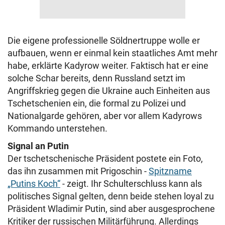
Die eigene professionelle Söldnertruppe wolle er
aufbauen, wenn er einmal kein staatliches Amt mehr
habe, erklärte Kadyrow weiter. Faktisch hat er eine
solche Schar bereits, denn Russland setzt im
Angriffskrieg gegen die Ukraine auch Einheiten aus
Tschetschenien ein, die formal zu Polizei und
Nationalgarde gehören, aber vor allem Kadyrows
Kommando unterstehen.
Signal an Putin
Der tschetschenische Präsident postete ein Foto,
das ihn zusammen mit Prigoschin -
Spitzname
„Putins Koch“
- zeigt. Ihr Schulterschluss kann als
politisches Signal gelten, denn beide stehen loyal zu
Präsident Wladimir Putin, sind aber ausgesprochene
Kritiker der russischen Militärführung. Allerdings