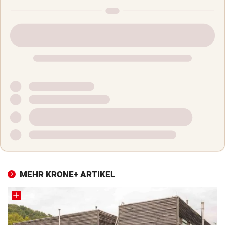
MEHR KRONE+ ARTIKEL