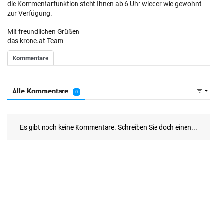
die Kommentarfunktion steht Ihnen ab 6 Uhr wieder wie gewohnt
zur Verfügung.
Mit freundlichen Grüßen
das krone.at-Team