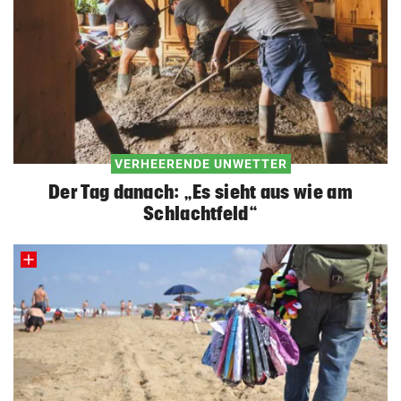
VERHEERENDE UNWETTER
Der Tag danach: „Es sieht aus wie am
Schlachtfeld“