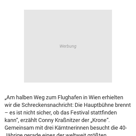
„Am halben Weg zum Flughafen in Wien erhielten
wir die Schreckensnachricht: Die Hauptbühne brennt
– es ist nicht sicher, ob das Festival stattfinden
kann“, erzählt Conny Kraßnitzer der „Krone“.
Gemeinsam mit drei Kärntnerinnen besucht die 40-
Jährige gerade eines der weltweit größten