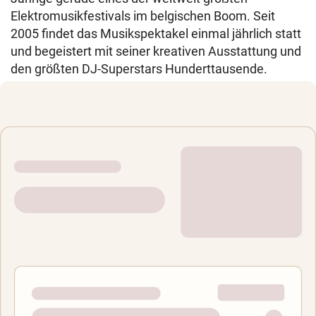
Elektromusikfestivals im belgischen Boom. Seit
2005 findet das Musikspektakel einmal jährlich statt
und begeistert mit seiner kreativen Ausstattung und
den größten DJ-Superstars Hunderttausende.