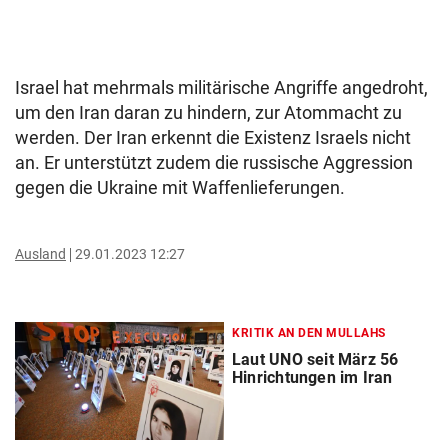
Israel hat mehrmals militärische Angriffe angedroht,
um den Iran daran zu hindern, zur Atommacht zu
werden. Der Iran erkennt die Existenz Israels nicht
an. Er unterstützt zudem die russische Aggression
gegen die Ukraine mit Waffenlieferungen.
Ausland
29.01.2023 12:27
KRITIK AN DEN MULLAHS
Laut UNO seit März 56
Hinrichtungen im Iran