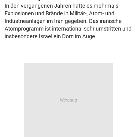
In den vergangenen Jahren hatte es mehrmals
Explosionen und Brände in Militär-, Atom- und
Industrieanlagen im Iran gegeben. Das iranische
Atomprogramm ist international sehr umstritten und
insbesondere Israel ein Dorn im Auge.