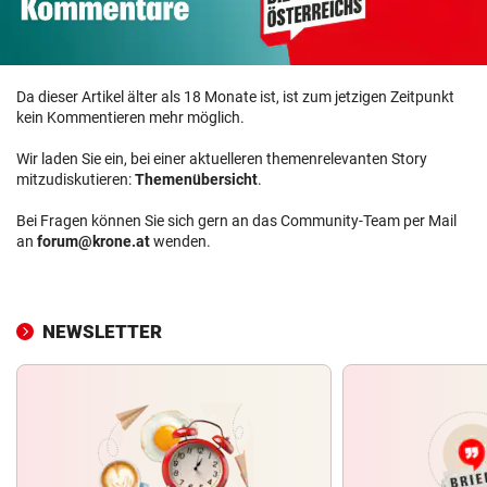
Da dieser Artikel älter als 18 Monate ist, ist zum jetzigen Zeitpunkt
kein Kommentieren mehr möglich.
Wir laden Sie ein, bei einer aktuelleren themenrelevanten Story
mitzudiskutieren:
Themenübersicht
.
Bei Fragen können Sie sich gern an das Community-Team per Mail
an
forum@krone.at
wenden.
NEWSLETTER