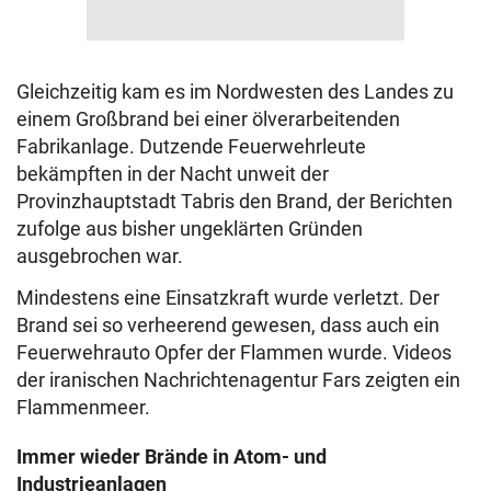
Gleichzeitig kam es im Nordwesten des Landes zu
einem Großbrand bei einer ölverarbeitenden
Fabrikanlage. Dutzende Feuerwehrleute
bekämpften in der Nacht unweit der
Provinzhauptstadt Tabris den Brand, der Berichten
zufolge aus bisher ungeklärten Gründen
ausgebrochen war.
Mindestens eine Einsatzkraft wurde verletzt. Der
Brand sei so verheerend gewesen, dass auch ein
Feuerwehrauto Opfer der Flammen wurde. Videos
der iranischen Nachrichtenagentur Fars zeigten ein
Flammenmeer.
Immer wieder Brände in Atom- und
Industrieanlagen