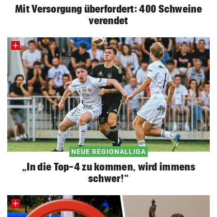
Mit Versorgung überfordert: 400 Schweine
verendet
NEUE REGIONALLIGA
„In die Top-4 zu kommen, wird immens
schwer!“