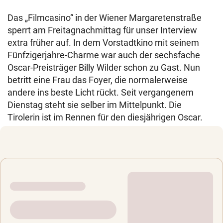
Das „Filmcasino“ in der Wiener Margaretenstraße
sperrt am Freitagnachmittag für unser Interview
extra früher auf. In dem Vorstadtkino mit seinem
Fünfzigerjahre-Charme war auch der sechsfache
Oscar-Preisträger Billy Wilder schon zu Gast. Nun
betritt eine Frau das Foyer, die normalerweise
andere ins beste Licht rückt. Seit vergangenem
Dienstag steht sie selber im Mittelpunkt. Die
Tirolerin ist im Rennen für den diesjährigen Oscar.