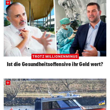
TROTZ MILLIONENMINUS
Ist die Gesundheitsoffensive ihr Geld wert?