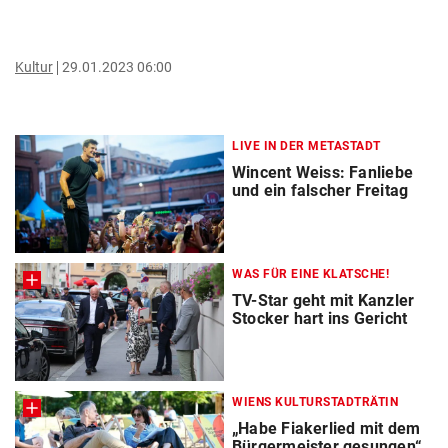
Kultur
29.01.2023 06:00
LIVE IN DER METASTADT
Wincent Weiss: Fanliebe
und ein falscher Freitag
WAS FÜR EINE KLATSCHE!
TV-Star geht mit Kanzler
Stocker hart ins Gericht
WIENS KULTURSTADTRÄTIN
„Habe Fiakerlied mit dem
Bürgermeister gesungen“