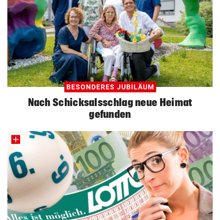
BESONDERES JUBILÄUM
Nach Schicksalsschlag neue Heimat
gefunden