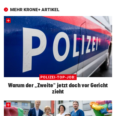
MEHR KRONE+ ARTIKEL
POLIZEI-TOP-JOB:
Warum der „Zweite“ jetzt doch vor Gericht
zieht