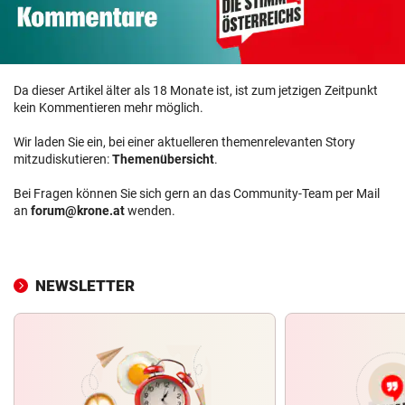
Da dieser Artikel älter als 18 Monate ist, ist zum jetzigen Zeitpunkt
kein Kommentieren mehr möglich.
Wir laden Sie ein, bei einer aktuelleren themenrelevanten Story
mitzudiskutieren:
Themenübersicht
.
Bei Fragen können Sie sich gern an das Community-Team per Mail
an
forum@krone.at
wenden.
NEWSLETTER