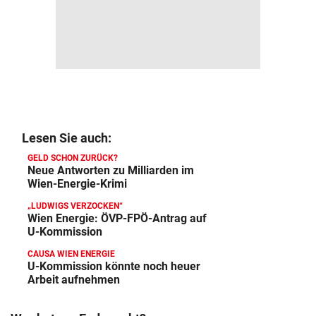
Lesen Sie auch:
GELD SCHON ZURÜCK?
Neue Antworten zu Milliarden im
Wien-Energie-Krimi
„LUDWIGS VERZOCKEN“
Wien Energie: ÖVP-FPÖ-Antrag auf
U-Kommission
CAUSA WIEN ENERGIE
U-Kommission könnte noch heuer
Arbeit aufnehmen