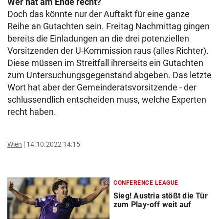
Wer hat am Ende recht?
Doch das könnte nur der Auftakt für eine ganze
Reihe an Gutachten sein. Freitag Nachmittag gingen
bereits die Einladungen an die drei potenziellen
Vorsitzenden der U-Kommission raus (alles Richter).
Diese müssen im Streitfall ihrerseits ein Gutachten
zum Untersuchungsgegenstand abgeben. Das letzte
Wort hat aber der Gemeinderatsvorsitzende - der
schlussendlich entscheiden muss, welche Experten
recht haben.
Wien
14.10.2022 14:15
CONFERENCE LEAGUE
Sieg! Austria stößt die Tür
zum Play-off weit auf