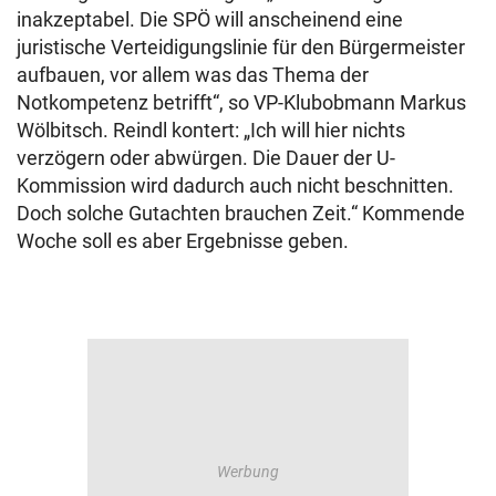
inakzeptabel. Die SPÖ will anscheinend eine
juristische Verteidigungslinie für den Bürgermeister
aufbauen, vor allem was das Thema der
Notkompetenz betrifft“, so VP-Klubobmann Markus
Wölbitsch. Reindl kontert: „Ich will hier nichts
verzögern oder abwürgen. Die Dauer der U-
Kommission wird dadurch auch nicht beschnitten.
Doch solche Gutachten brauchen Zeit.“ Kommende
Woche soll es aber Ergebnisse geben.