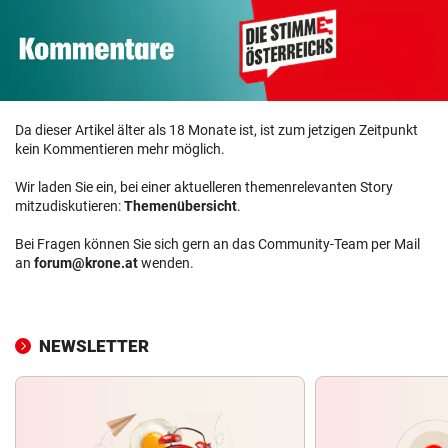
Da dieser Artikel älter als 18 Monate ist, ist zum jetzigen Zeitpunkt
kein Kommentieren mehr möglich.
Wir laden Sie ein, bei einer aktuelleren themenrelevanten Story
mitzudiskutieren:
Themenübersicht
.
Bei Fragen können Sie sich gern an das Community-Team per Mail
an
forum@krone.at
wenden.
NEWSLETTER