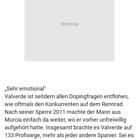
„Sehr emotional"
Valverde ist seitdem allen Dopingfragen entflohen,
wie oftmals den Konkurrenten auf dem Rennrad.
Nach seiner Sperre 2011 machte der Mann aus
Murcia einfach da weiter, wo er vorher unfreiwillig
aufgehört hatte. Insgesamt brachte es Valverde auf
133 Profisiege, mehr als jeder andere Spanier. Sei es