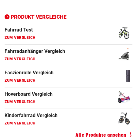
Ergometer Vergleich
ZUM VERGLEICH
PRODUKT VERGLEICHE
Fahrrad Test
ZUM VERGLEICH
Fahrradanhänger Vergleich
ZUM VERGLEICH
Faszienrolle Vergleich
ZUM VERGLEICH
Hoverboard Vergleich
ZUM VERGLEICH
Kinderfahrrad Vergleich
ZUM VERGLEICH
Alle Produkte ansehen