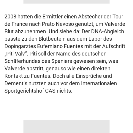
2008 hatten die Ermittler einen Abstecher der Tour
de France nach Prato Nevoso genutzt, um Valverde
Blut abzunehmen. Und siehe da: Der DNA-Abgleich
passte zu den Blutbeuteln aus dem Labor des
Dopingarztes Eufemiano Fuentes mit der Aufschrift
„Piti Valv“. Piti soll der Name des deutschen
Schäferhundes des Spaniers gewesen sein, was
Valverde abstritt, genauso wie einen direkten
Kontakt zu Fuentes. Doch alle Einsprüche und
Dementis nutzten auch vor dem Internationalen
Sportgerichtshof CAS nichts.