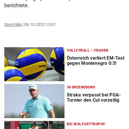
berichtete.
Sport-Mix
06.10.2022 13:01
VOLLEYBALL – FRAUEN
Österreich verliert EM-Test
gegen Montenegro 0:3!
IN GREENSBORO
Straka verpasst bei PGA-
Turnier den Cut vorzeitig
BEI WOLFURTTROPHY