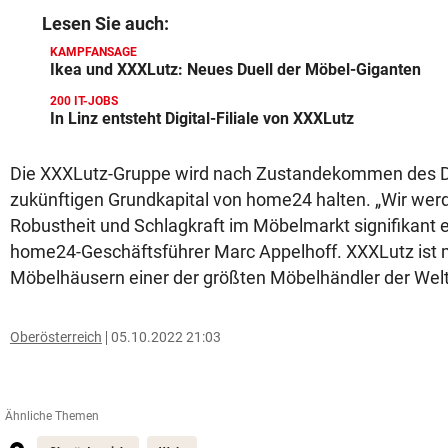
Lesen Sie auch:
KAMPFANSAGE
Ikea und XXXLutz: Neues Duell der Möbel-Giganten
200 IT-JOBS
In Linz entsteht Digital-Filiale von XXXLutz
Die XXXLutz-Gruppe wird nach Zustandekommen des 
zukünftigen Grundkapital von home24 halten. „Wir wer
Robustheit und Schlagkraft im Möbelmarkt signifikant e
home24-Geschäftsführer Marc Appelhoff. XXXLutz ist m
Möbelhäusern einer der größten Möbelhändler der Welt
Oberösterreich
05.10.2022 21:03
Ähnliche Themen