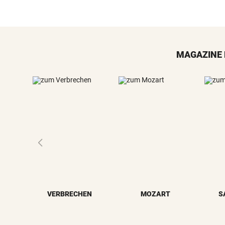
MAGAZINE 
VERBRECHEN
MOZART
S