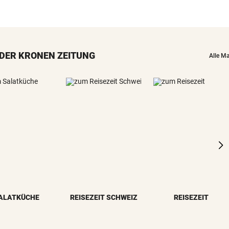
DER KRONEN ZEITUNG
Alle M
ALATKÜCHE
REISEZEIT SCHWEIZ
REISEZEIT