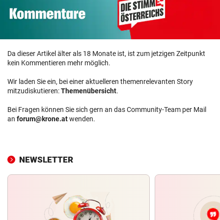
Da dieser Artikel älter als 18 Monate ist, ist zum jetzigen Zeitpunkt
kein Kommentieren mehr möglich.
Wir laden Sie ein, bei einer aktuelleren themenrelevanten Story
mitzudiskutieren:
Themenübersicht
.
Bei Fragen können Sie sich gern an das Community-Team per Mail
an
forum@krone.at
wenden.
NEWSLETTER