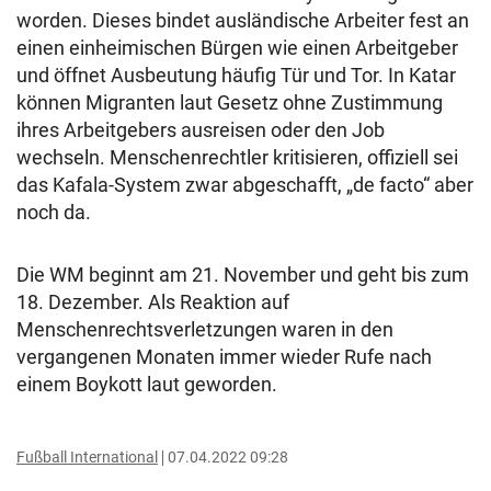
worden. Dieses bindet ausländische Arbeiter fest an
einen einheimischen Bürgen wie einen Arbeitgeber
und öffnet Ausbeutung häufig Tür und Tor. In Katar
können Migranten laut Gesetz ohne Zustimmung
ihres Arbeitgebers ausreisen oder den Job
wechseln. Menschenrechtler kritisieren, offiziell sei
das Kafala-System zwar abgeschafft, „de facto“ aber
noch da.
Die WM beginnt am 21. November und geht bis zum
18. Dezember. Als Reaktion auf
Menschenrechtsverletzungen waren in den
vergangenen Monaten immer wieder Rufe nach
einem Boykott laut geworden.
Fußball International
07.04.2022 09:28