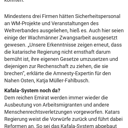
Mindestens drei Firmen hätten Sicherheitspersonal
an WM-Projekte und Veranstaltungen des
Weltverbandes ausgeliehen, hieß es. Auch hier seien
einige der Wachmänner Zwangsarbeit ausgesetzt
gewesen. „Unsere Erkenntnisse zeigen erneut, dass
die katarische Regierung nicht ernsthaft darum
bemüht ist, ihre eigenen Gesetze umzusetzen und
diejenigen zur Rechenschaft zu ziehen, die sie
brechen“, erklärte die Amnesty-Expertin für den
Nahen Osten, Katja Müller-Fahlbusch.
Kafala-System noch da?
Dem reichen Emirat werden immer wieder die
Ausbeutung von Arbeitsmigranten und andere
Menschenrechtsverletzungen vorgeworfen. Katars
Regierung weist die Vorwürfe zurück und führt dabei
Reformen an. So sei das Kafala-System abgebaut