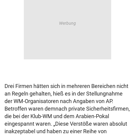
Drei Firmen hätten sich in mehreren Bereichen nicht
an Regeln gehalten, hieß es in der Stellungnahme
der WM-Organisatoren nach Angaben von AP.
Betroffen waren demnach private Sicherheitsfirmen,
die bei der Klub-WM und dem Arabien-Pokal
eingespannt waren. „Diese Verstöße waren absolut
inakzeptabel und haben zu einer Reihe von