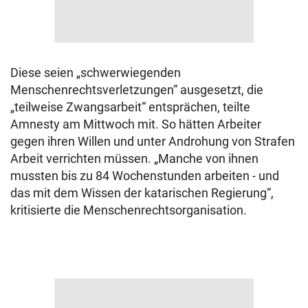
Diese seien „schwerwiegenden
Menschenrechtsverletzungen“ ausgesetzt, die
„teilweise Zwangsarbeit“ entsprächen, teilte
Amnesty am Mittwoch mit. So hätten Arbeiter
gegen ihren Willen und unter Androhung von Strafen
Arbeit verrichten müssen. „Manche von ihnen
mussten bis zu 84 Wochenstunden arbeiten - und
das mit dem Wissen der katarischen Regierung“,
kritisierte die Menschenrechtsorganisation.