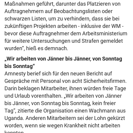
Maßnahmen geführt, darunter das Platzieren von
Auftragnehmern auf Beobachtungslisten oder
schwarzen Listen, um zu verhindern, dass sie bei
zukünftigen Projekten arbeiten - inklusive der WM -
bevor diese Auftragnehmer dem Arbeitsministerium
für weitere Untersuchungen und Strafen gemeldet
wurden“, hieß es demnach.
„Wir arbeiten von Jänner bis Jänner, von Sonntag
bis Sonntag“
Amnesty berief sich für den neuen Bericht auf
Gespräche mit Personal von acht Sicherheitsfirmen.
Darin beklagen Mitarbeiter, ihnen würden freie Tage
und Urlaub vorenthalten. „Wir arbeiten von Jänner
bis Jänner, von Sonntag bis Sonntag, kein freier
Tag“, zitierte die Organisation einen Wachmann aus
Uganda. Anderen Mitarbeitern sei der Lohn gekürzt
worden, wenn sie wegen Krankheit nicht arbeiten
konnten.