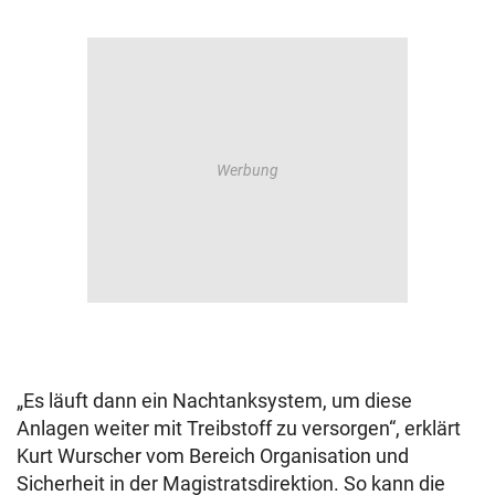
„Es läuft dann ein Nachtanksystem, um diese
Anlagen weiter mit Treibstoff zu versorgen“, erklärt
Kurt Wurscher vom Bereich Organisation und
Sicherheit in der Magistratsdirektion. So kann die