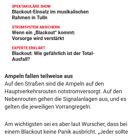
SPEKTAKULÄRE SHOW
Blackout-Einsatz im musikalischen
Rahmen in Tulln
STROMSYSTEM ABSICHERN
Wenn ein „Blackout“ kommt:
Vorsorge wird verstärkt
EXPERTE ERKLÄRT
Blackout: Wie gefährlich ist der Total-
Ausfall?
Ampeln fallen teilweise aus
Auf den Straßen sind die Ampeln auf den
Hauptverkehrsrouten notstromversorgt. Auf den
Nebenrouten gehen die Signalanlagen aus, und es
gelten die jeweiligen Vorrangregeln.
Am wichtigsten sei es aber laut Wurscher, dass bei
einem Blackout keine Panik ausbricht. „Jeder sollte