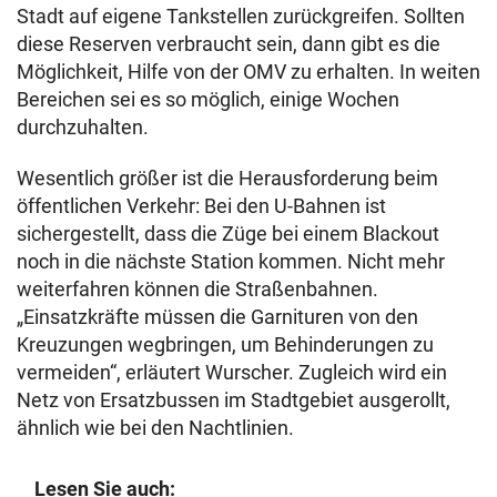
Stadt auf eigene Tankstellen zurückgreifen. Sollten
diese Reserven verbraucht sein, dann gibt es die
Möglichkeit, Hilfe von der OMV zu erhalten. In weiten
Bereichen sei es so möglich, einige Wochen
durchzuhalten.
Wesentlich größer ist die Herausforderung beim
öffentlichen Verkehr: Bei den U-Bahnen ist
sichergestellt, dass die Züge bei einem Blackout
noch in die nächste Station kommen. Nicht mehr
weiterfahren können die Straßenbahnen.
„Einsatzkräfte müssen die Garnituren von den
Kreuzungen wegbringen, um Behinderungen zu
vermeiden“, erläutert Wurscher. Zugleich wird ein
Netz von Ersatzbussen im Stadtgebiet ausgerollt,
ähnlich wie bei den Nachtlinien.
Lesen Sie auch: