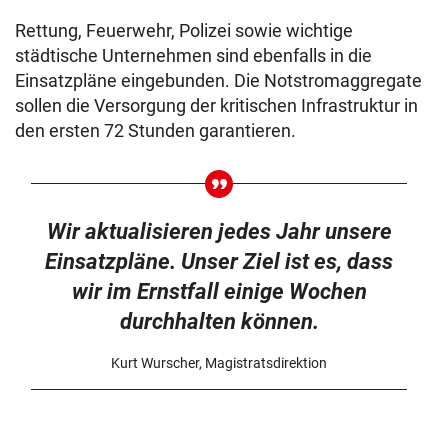
Rettung, Feuerwehr, Polizei sowie wichtige
städtische Unternehmen sind ebenfalls in die
Einsatzpläne eingebunden. Die Notstromaggregate
sollen die Versorgung der kritischen Infrastruktur in
den ersten 72 Stunden garantieren.
Wir aktualisieren jedes Jahr unsere
Einsatzpläne. Unser Ziel ist es, dass
wir im Ernstfall einige Wochen
durchhalten können.
Kurt Wurscher, Magistratsdirektion