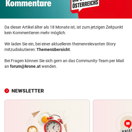
Da dieser Artikel älter als 18 Monate ist, ist zum jetzigen Zeitpunkt
kein Kommentieren mehr möglich.
Wir laden Sie ein, bei einer aktuelleren themenrelevanten Story
mitzudiskutieren:
Themenübersicht
.
Bei Fragen können Sie sich gern an das Community-Team per Mail
an
forum@krone.at
wenden.
NEWSLETTER