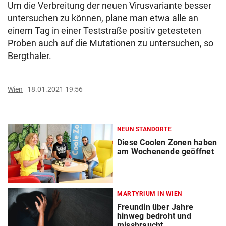
Um die Verbreitung der neuen Virusvariante besser
untersuchen zu können, plane man etwa alle an
einem Tag in einer Teststraße positiv getesteten
Proben auch auf die Mutationen zu untersuchen, so
Bergthaler.
Wien
18.01.2021 19:56
NEUN STANDORTE
Diese Coolen Zonen haben
am Wochenende geöffnet
MARTYRIUM IN WIEN
Freundin über Jahre
hinweg bedroht und
missbraucht