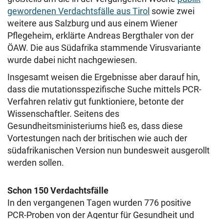
gewordenen Verdachtsfälle aus Tirol
sowie zwei
weitere aus Salzburg und aus einem Wiener
Pflegeheim, erklärte Andreas Bergthaler von der
ÖAW. Die aus Südafrika stammende Virusvariante
wurde dabei nicht nachgewiesen.
Insgesamt weisen die Ergebnisse aber darauf hin,
dass die mutationsspezifische Suche mittels PCR-
Verfahren relativ gut funktioniere, betonte der
Wissenschaftler. Seitens des
Gesundheitsministeriums hieß es, dass diese
Vortestungen nach der britischen wie auch der
südafrikanischen Version nun bundesweit ausgerollt
werden sollen.
Schon 150 Verdachtsfälle
In den vergangenen Tagen wurden 776 positive
PCR-Proben von der Agentur für Gesundheit und