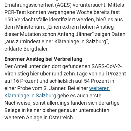
Ernährungssicherheit (AGES) voruntersucht. Mittels
PCR-Test konnten vergangene Woche bereits fast
150 Verdachtsfälle identifiziert werden, hieß es aus
dem Ministerium. „Einen extrem hohen Anstieg
dieser Mutation schon Anfang Jänner“ zeigen Daten
„aus zumindest einer Kläranlage in Salzburg",
erklärte Bergthaler.
Enormer Anstieg bei Verbreitung
Der Anteil unter den dort gefundenen SARS-CoV-2-
Viren stieg hier über rund zehn Tage von null Prozent
auf 16 Prozent und schließlich auf 54 Prozent in
einer Probe vom 3. Jänner. Bei einer
weiteren
Kläranlage in Salzburg
gebe es auch erste
Nachweise, sonst allerdings fanden sich derartige
Belege in keiner bisher genauer untersuchten
weiteren Anlage in Österreich.