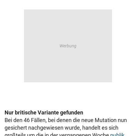
Nur britische Variante gefunden
Bei den 46 Fällen, bei denen die neue Mutation nun
gesichert nachgewiesen wurde, handelt es sich
großteils um die in der vergangenen Woche
publik