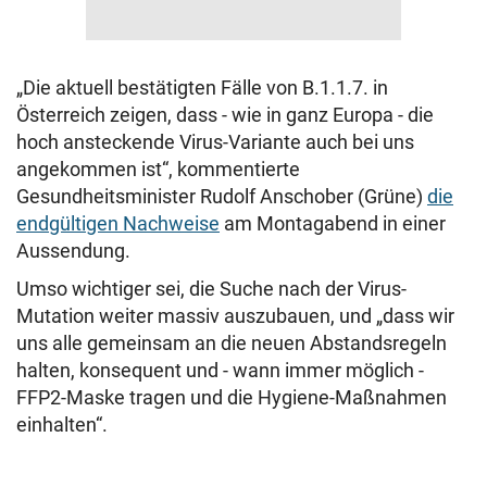
„Die aktuell bestätigten Fälle von B.1.1.7. in
Österreich zeigen, dass - wie in ganz Europa - die
hoch ansteckende Virus-Variante auch bei uns
angekommen ist“, kommentierte
Gesundheitsminister Rudolf Anschober (Grüne)
die
endgültigen Nachweise
am Montagabend in einer
Aussendung.
Umso wichtiger sei, die Suche nach der Virus-
Mutation weiter massiv auszubauen, und „dass wir
uns alle gemeinsam an die neuen Abstandsregeln
halten, konsequent und - wann immer möglich -
FFP2-Maske tragen und die Hygiene-Maßnahmen
einhalten“.