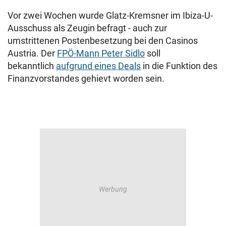
Vor zwei Wochen wurde Glatz-Kremsner im Ibiza-U-
Ausschuss als Zeugin befragt - auch zur
umstrittenen Postenbesetzung bei den Casinos
Austria. Der
FPÖ-Mann Peter Sidlo
soll
bekanntlich
aufgrund eines Deals
in die Funktion des
Finanzvorstandes gehievt worden sein.