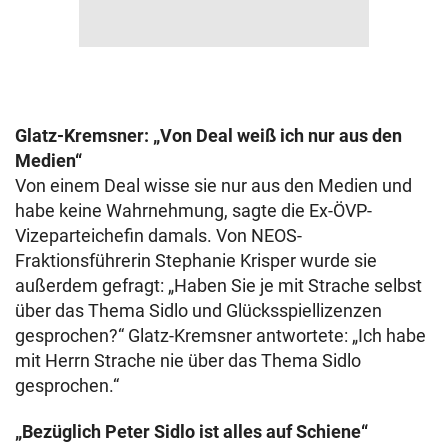
Glatz-Kremsner: „Von Deal weiß ich nur aus den
Medien“
Von einem Deal wisse sie nur aus den Medien und
habe keine Wahrnehmung, sagte die Ex-ÖVP-
Vizeparteichefin damals. Von NEOS-
Fraktionsführerin Stephanie Krisper wurde sie
außerdem gefragt: „Haben Sie je mit Strache selbst
über das Thema Sidlo und Glücksspiellizenzen
gesprochen?“ Glatz-Kremsner antwortete: „Ich habe
mit Herrn Strache nie über das Thema Sidlo
gesprochen.“
„Bezüglich Peter Sidlo ist alles auf Schiene“