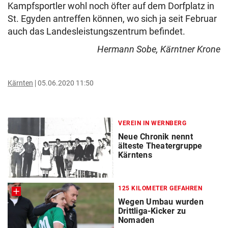
Kampfsportler wohl noch öfter auf dem Dorfplatz in
St. Egyden antreffen können, wo sich ja seit Februar
auch das Landesleistungszentrum befindet.
Hermann Sobe, Kärntner Krone
Kärnten
05.06.2020 11:50
VEREIN IN WERNBERG
Neue Chronik nennt
älteste Theatergruppe
Kärntens
125 KILOMETER GEFAHREN
Wegen Umbau wurden
Drittliga-Kicker zu
Nomaden