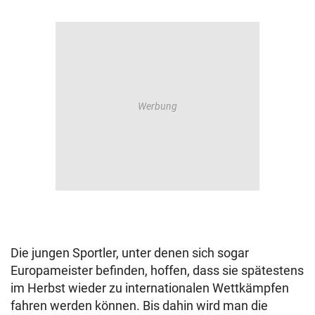
Die jungen Sportler, unter denen sich sogar
Europameister befinden, hoffen, dass sie spätestens
im Herbst wieder zu internationalen Wettkämpfen
fahren werden können. Bis dahin wird man die