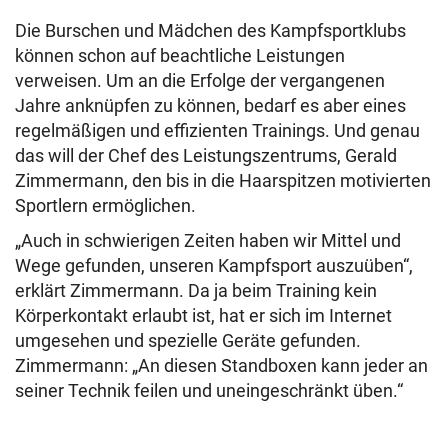
Die Burschen und Mädchen des Kampfsportklubs
können schon auf beachtliche Leistungen
verweisen. Um an die Erfolge der vergangenen
Jahre anknüpfen zu können, bedarf es aber eines
regelmäßigen und effizienten Trainings. Und genau
das will der Chef des Leistungszentrums, Gerald
Zimmermann, den bis in die Haarspitzen motivierten
Sportlern ermöglichen.
„Auch in schwierigen Zeiten haben wir Mittel und
Wege gefunden, unseren Kampfsport auszuüben“,
erklärt Zimmermann. Da ja beim Training kein
Körperkontakt erlaubt ist, hat er sich im Internet
umgesehen und spezielle Geräte gefunden.
Zimmermann: „An diesen Standboxen kann jeder an
seiner Technik feilen und uneingeschränkt üben.“