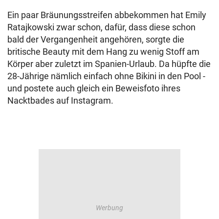
Ein paar Bräunungsstreifen abbekommen hat Emily
Ratajkowski zwar schon, dafür, dass diese schon
bald der Vergangenheit angehören, sorgte die
britische Beauty mit dem Hang zu wenig Stoff am
Körper aber zuletzt im Spanien-Urlaub. Da hüpfte die
28-Jährige nämlich einfach ohne Bikini in den Pool -
und postete auch gleich ein Beweisfoto ihres
Nacktbades auf Instagram.