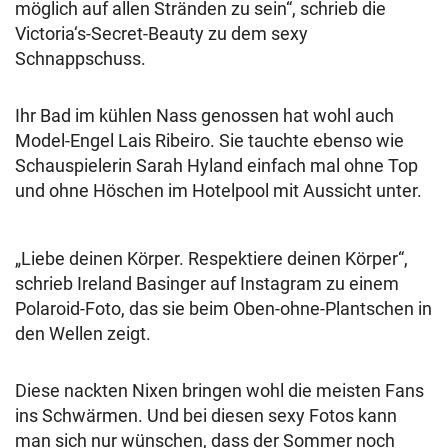
möglich auf allen Stränden zu sein“, schrieb die
Victoria‘s-Secret-Beauty zu dem sexy
Schnappschuss.
Ihr Bad im kühlen Nass genossen hat wohl auch
Model-Engel Lais Ribeiro. Sie tauchte ebenso wie
Schauspielerin Sarah Hyland einfach mal ohne Top
und ohne Höschen im Hotelpool mit Aussicht unter.
„Liebe deinen Körper. Respektiere deinen Körper“,
schrieb Ireland Basinger auf Instagram zu einem
Polaroid-Foto, das sie beim Oben-ohne-Plantschen in
den Wellen zeigt.
Diese nackten Nixen bringen wohl die meisten Fans
ins Schwärmen. Und bei diesen sexy Fotos kann
man sich nur wünschen, dass der Sommer noch