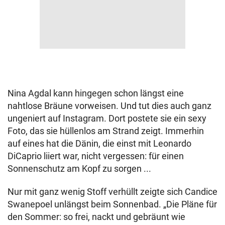
Nina Agdal kann hingegen schon längst eine
nahtlose Bräune vorweisen. Und tut dies auch ganz
ungeniert auf Instagram. Dort postete sie ein sexy
Foto, das sie hüllenlos am Strand zeigt. Immerhin
auf eines hat die Dänin, die einst mit Leonardo
DiCaprio liiert war, nicht vergessen: für einen
Sonnenschutz am Kopf zu sorgen ...
Nur mit ganz wenig Stoff verhüllt zeigte sich Candice
Swanepoel unlängst beim Sonnenbad. „Die Pläne für
den Sommer: so frei, nackt und gebräunt wie